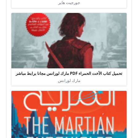
جورجيت هاير
تحميل كتاب الأخت الحمراء PDF مارك لورانس مجانا برابط مباشر
مارك لورانس