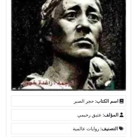
اسم الكتاب:
حجر الصبر
المؤلف:
عتيق رحيمي
التصنيف:
روايات عالمية