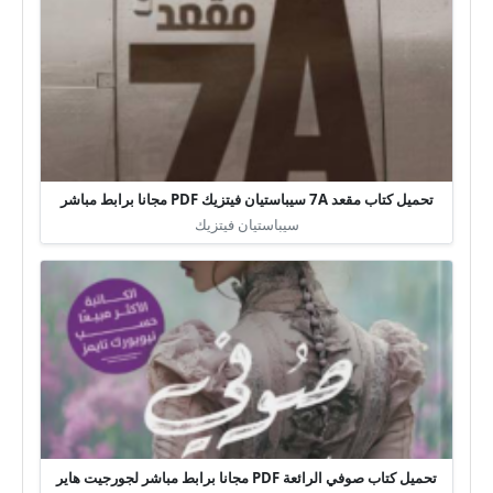
تحميل كتاب مقعد 7A سيباستيان فيتزيك PDF مجانا برابط مباشر
سيباستيان فيتزيك
تحميل كتاب صوفي الرائعة PDF مجانا برابط مباشر لجورجيت هاير