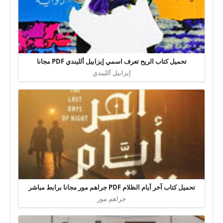
تحميل كتاب الريح تعرف اسمي إيزابيل ألليندي PDF مجانا
إيزابيل ألليندي
تحميل كتاب آخر أيام الظلام PDF جراهم مور مجانا برابط مباشر
جراهم مور