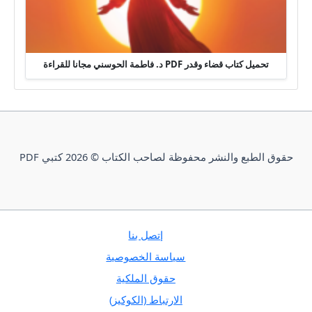
تحميل كتاب قضاء وقدر PDF د. فاطمة الحوسني مجانا للقراءة
حقوق الطبع والنشر محفوظة لصاحب الكتاب © 2026 كتبي PDF
إتصل بنا
سياسة الخصوصية
حقوق الملكية
الارتباط (الكوكيز)