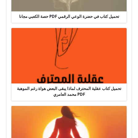
تحميل كتاب في حضرة الوعي الرقمي PDF حصة الكعبي مجانا
تحميل كتاب عقلية المحترف لماذا يبقى البعض هواة رغم الموهبة
PDF محمد العامري