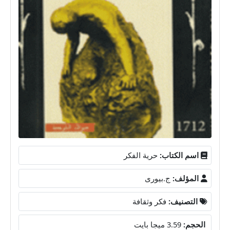
اسم الكتاب:
حرية الفكر
المؤلف:
ج.بيورى
التصنيف:
فكر وثقافة
الحجم:
3.59 ميجا بايت