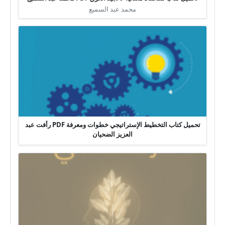
محمد عبد السميع
تحميل كتاب التخطيط الإستراتيجي خطوات ومعرفة PDF رأفت عبد
العزيز الضحيان