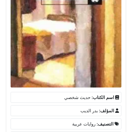
اسم الكتاب:
حديث شخصي
المؤلف:
بدر الديب
التصنيف:
روايات عربية