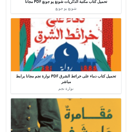
تحميل كتاب مكتبة الذكريات شونغ يو جونغ PDF مجانا
شونغ يو جونغ
تحميل كتاب دماء على خرائط الشرق PDF نوارة نجم مجانا برابط
مباشر
نوارة نجم