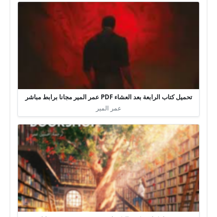
تحميل كتاب الرابعة بعد العشاء PDF عمر المير مجانا برابط مباشر
عمر المير