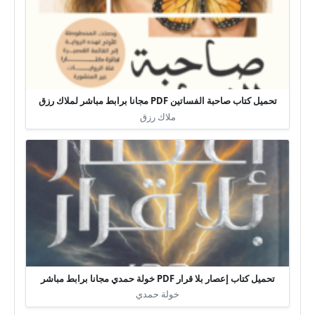
تحميل كتاب صاحبة الفساتين PDF مجانا برابط مباشر لملاك رزق
ملاك رزق
تحميل كتاب إعصار بلا قرار PDF خولة حمدي مجانا برابط مباشر
خولة حمدي