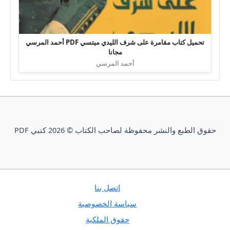
تحميل كتاب مقامرة على شرف الليدي ميتسي PDF أحمد المرسي
مجانا
أحمد المرسي
حقوق الطبع والنشر محفوظة لصاحب الكتاب © 2026 كتبي PDF
إتصل بنا
سياسة الخصوصية
حقوق الملكية