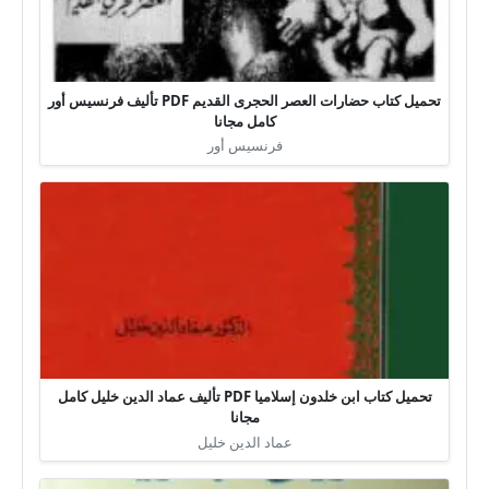
تحميل كتاب حضارات العصر الحجرى القديم PDF تأليف فرنسيس أور
كامل مجانا
فرنسيس أور
تحميل كتاب ابن خلدون إسلاميا PDF تأليف عماد الدين خليل كامل
مجانا
عماد الدين خليل