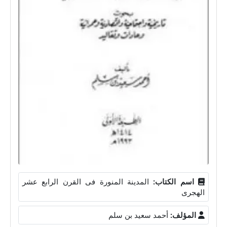
اسم الكتاب:
المدينة المنورة فى القرن الرابع عشر
الهجرى
المؤلف:
أحمد سعيد بن سلم