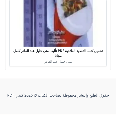
تحميل كتاب التغذية العلاجية PDF تأليف منى خليل عبد القادر كامل
مجانا
منى خليل عبد القادر
حقوق الطبع والنشر محفوظة لصاحب الكتاب © 2026 كتبي PDF