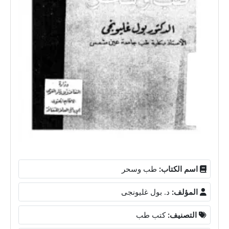
اسم الكتاب:
طب وسحر
المؤلف:
د. بول غليونجى
التصنيف:
كتب طب