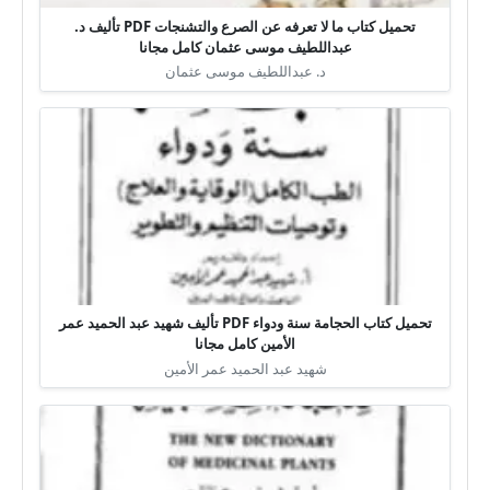
تحميل كتاب ما لا تعرفه عن الصرع والتشنجات PDF تأليف د.
عبداللطيف موسى عثمان كامل مجانا
د. عبداللطيف موسى عثمان
تحميل كتاب الحجامة سنة ودواء PDF تأليف شهيد عبد الحميد عمر
الأمين كامل مجانا
شهيد عبد الحميد عمر الأمين