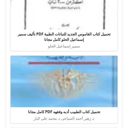
تحميل كتاب القاموس الجديد للنباتات الطبية PDF تأليف سمير
إسماعيل الحلو كامل مجانا
سمير إسماعيل الحلو
تحميل كتاب الطبيب أدبه وفقهه PDF كامل مجانا
د. زهير أحمد السباعى د. محمد على البار