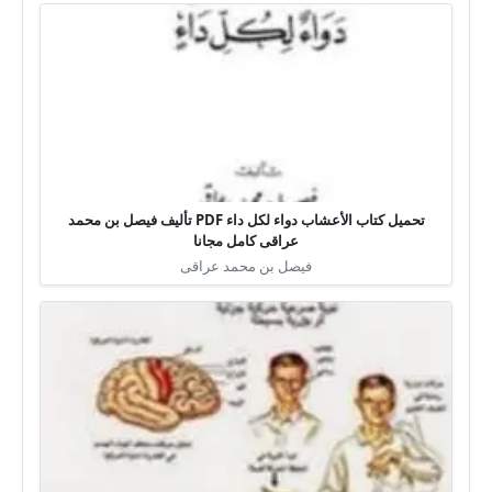
تحميل كتاب الأعشاب دواء لكل داء PDF تأليف فيصل بن محمد
عراقى كامل مجانا
فيصل بن محمد عراقى