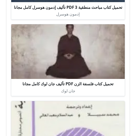
تحميل كتاب مباحث منطقية 3 PDF تأليف إدمون هوسرل كامل مجانا
إدمون هوسرل
تحميل كتاب فلسفة الزن PDF تأليف جان لوك كامل مجانا
جان لوك