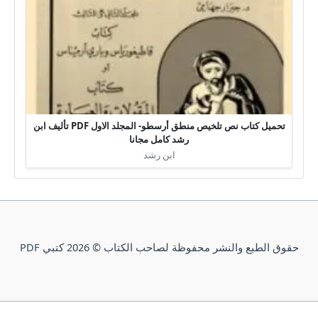
تحميل كتاب نص تلخيص منطق أرسطو- المجلد الاول PDF تأليف ابن
رشد كامل مجانا
ابن رشد
حقوق الطبع والنشر محفوظة لصاحب الكتاب © 2026 كتبي PDF