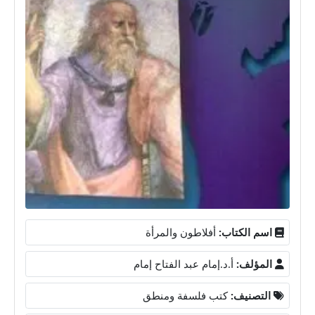
اسم الكتاب:
أفلاطون والمرأة
المؤلف:
أ.د.إمام عبد الفتاح إمام
التصنيف:
كتب فلسفة ومنطق