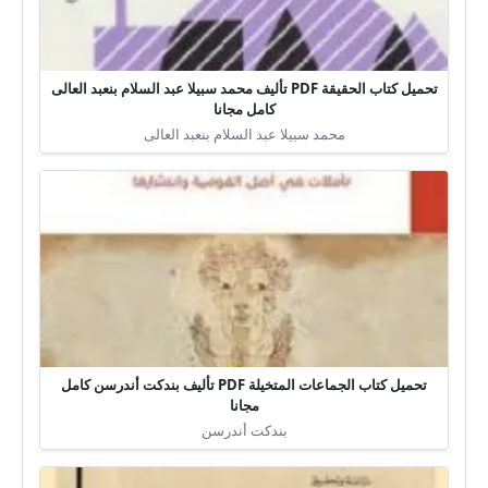
تحميل كتاب الحقيقة PDF تأليف محمد سبيلا عبد السلام بنعبد العالى
كامل مجانا
محمد سبيلا عبد السلام بنعبد العالى
تحميل كتاب الجماعات المتخيلة PDF تأليف بندكت أندرسن كامل
مجانا
بندكت أندرسن