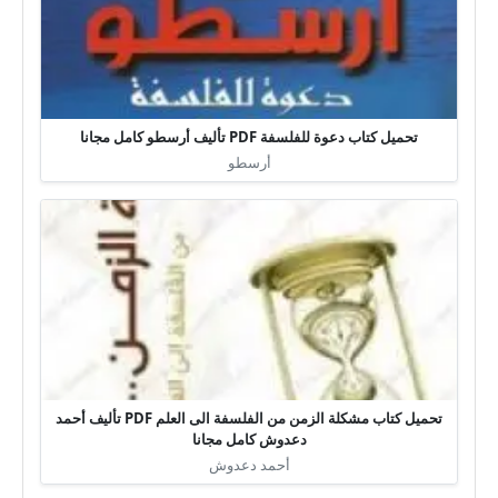
تحميل كتاب دعوة للفلسفة PDF تأليف أرسطو كامل مجانا
أرسطو
تحميل كتاب مشكلة الزمن من الفلسفة الى العلم PDF تأليف أحمد
دعدوش كامل مجانا
أحمد دعدوش