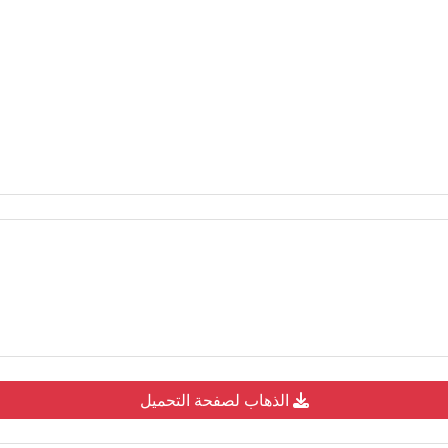
الذهاب لصفحة التحميل