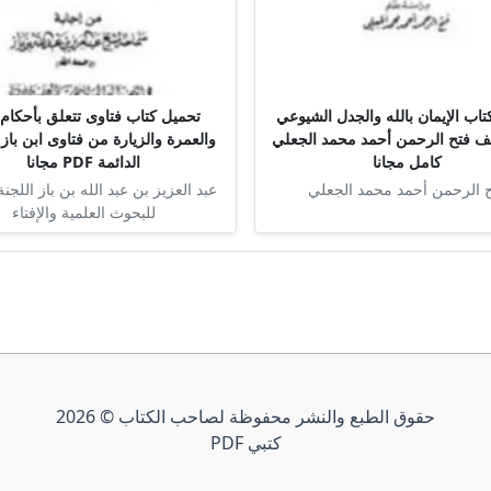
اب الإيمان بالله والجدل الشيوعي
تحميل كتاب فتاوى تتعلق بأحكام 
تأليف فتح الرحمن أحمد محمد الجعلي
والعمرة والزيارة من فتاوى ابن باز 
كامل مجانا
الدائمة PDF مجانا
 الرحمن أحمد محمد الجعلي
عبد العزيز بن عبد الله بن باز اللجنة
للبحوث العلمية والإفتاء
حقوق الطبع والنشر محفوظة لصاحب الكتاب © 2026
كتبي PDF