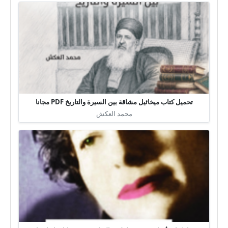
تحميل كتاب ميخائيل مشاقة بين السيرة والتاريخ PDF مجانا
محمد العكش