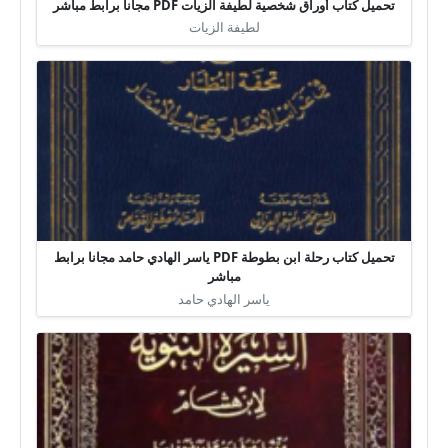
تحميل كتاب أوراق شخصية لطيفة الزيات PDF مجانا برابط مباشر
لطيفة الزيات
تحميل كتاب رحلة ابن بطوطة PDF ياسر الهادي حامد مجانا برابط
مباشر
ياسر الهادي حامد