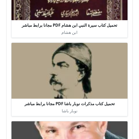
تحميل كتاب سيرة النبي ابن هشام PDF مجانا برابط مباشر
ابن هشام
تحميل كتاب مذكرات نوبار باشا PDF مجانا برابط مباشر
نوبار باشا