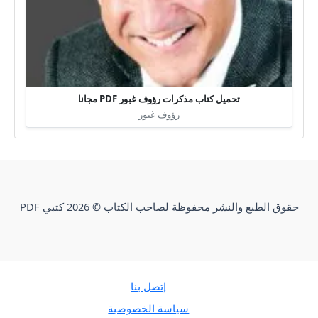
تحميل كتاب مذكرات رؤوف غبور PDF مجانا
رؤوف غبور
حقوق الطبع والنشر محفوظة لصاحب الكتاب © 2026 كتبي PDF
إتصل بنا
سياسة الخصوصية