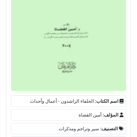
اسم الكتاب:
الخلفاء الراشدون - أعمال وأحداث
المؤلف:
أمين القضاة
التصنيف:
سير وتراجم ومذكرات