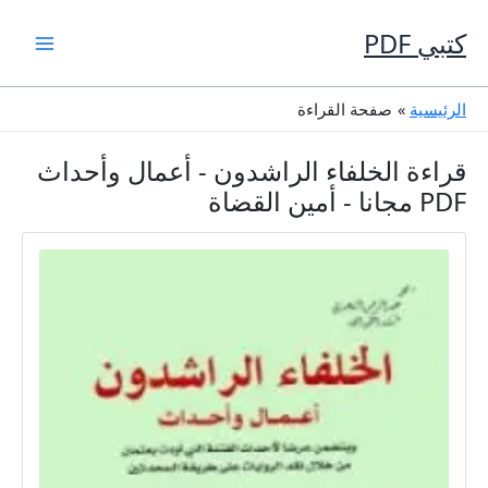
خطي
لى
كتبي PDF
لمحتوى
الرئيسية
صفحة القراءة
قراءة الخلفاء الراشدون - أعمال وأحداث
PDF مجانا - أمين القضاة