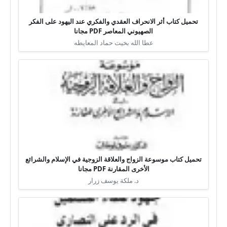
تحميل كتاب أثر الانحراف العقدي والفكري عند اليهود على الفكر
الصهيوني المعاصر PDF مجانا
عطا الله بخيت حماد المعايطه
تحميل كتاب موسوعة الزواج والعلاقة الزوجية في الإسلام والشرائع
الأخرى المقارنة PDF مجانا
د. ملكة يوسف زرار