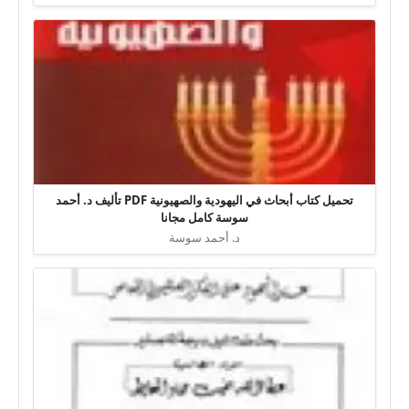
تحميل كتاب أبحاث في اليهودية والصهيونية PDF تأليف د. أحمد
سوسة كامل مجانا
د. أحمد سوسة