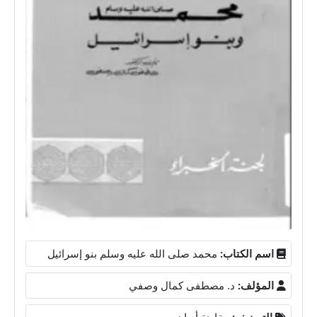
اسم الكتاب:
محمد صلى الله عليه وسلم بنو إسرائيل
المؤلف:
د. مصطفى كمال وصفي
التصنيف:
مقارنة أديان