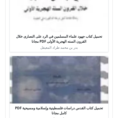
تحميل كتاب جهود علماء المسلمين في الرد على النصارى خلال
القرون السته الهجرية الأولى PDF مجانا
بدر بن محمد طراد المعيقل
تحميل كتاب القدس دراسات فلسطينية وإسلامية ومسيحية PDF
كامل مجانا