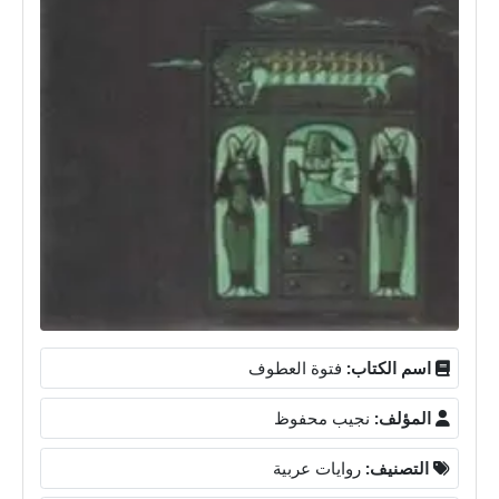
اسم الكتاب:
فتوة العطوف
المؤلف:
نجيب محفوظ
التصنيف:
روايات عربية