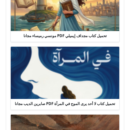
تحميل كتاب مجداف إيميلي PDF مونسي رميساء مجانا
تحميل كتاب لا أحد يرى الموج في المرآة PDF صابرين الديب مجانا