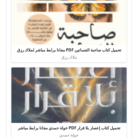
تحميل كتاب صاحبة الفساتين PDF مجانا برابط مباشر لملاك رزق
ملاك رزق
تحميل كتاب إعصار بلا قرار PDF خولة حمدي مجانا برابط مباشر
خولة حمدي