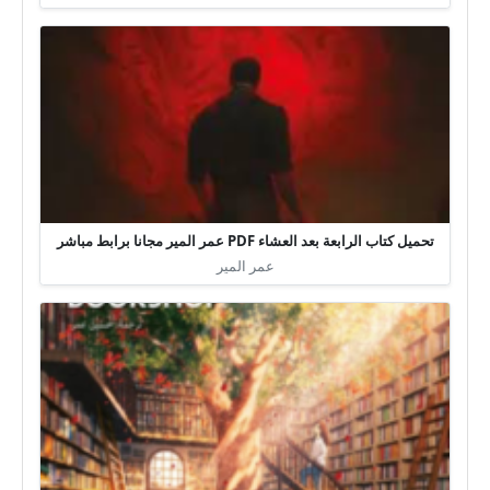
تحميل كتاب الرابعة بعد العشاء PDF عمر المير مجانا برابط مباشر
عمر المير