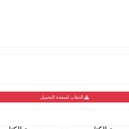
الذهاب لصفحة التحميل