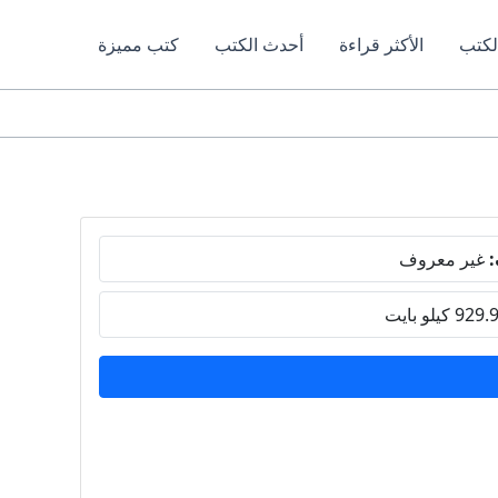
لكتب
الأكثر قراءة
أحدث الكتب
كتب مميزة
:
غير معروف