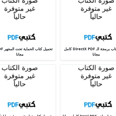
تحميل كتاب برمجة الـ DirectX PDF كامل
مجانا
مجانا