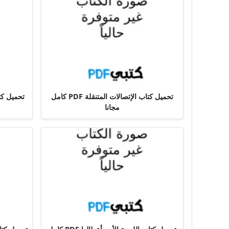
تحميل كتاب الإتصالات المتنقلة PDF كامل
مجانا