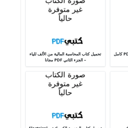
تحميل كتاب الحماية تحت المجهر PDF كامل
تحميل كتاب المحاسبة المالية من الألف للياء
– الجزء الثاني PDF مجانا