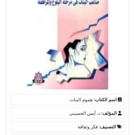
اسم الكتاب:
هموم البنات
المؤلف:
د. أيمن الحسينى
التصنيف:
فكر وثقافة