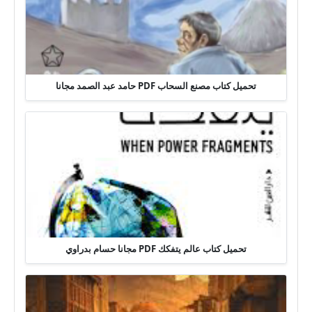
تحميل كتاب مصنع السحاب PDF حامد عبد الصمد مجانا
تحميل كتاب عالم يتفكك PDF مجانا حسام بدراوي