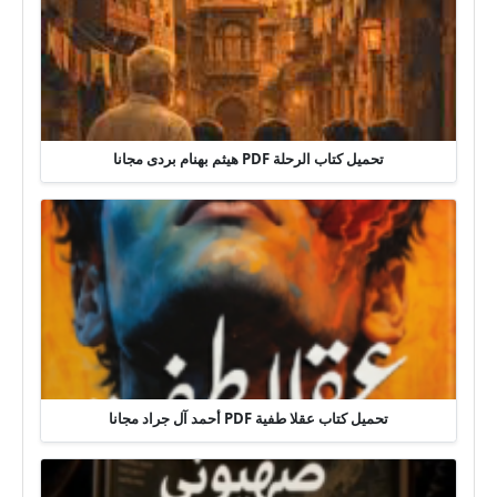
تحميل كتاب الرحلة PDF هيثم بهنام بردى مجانا
تحميل كتاب عقلا طفية PDF أحمد آل جراد مجانا