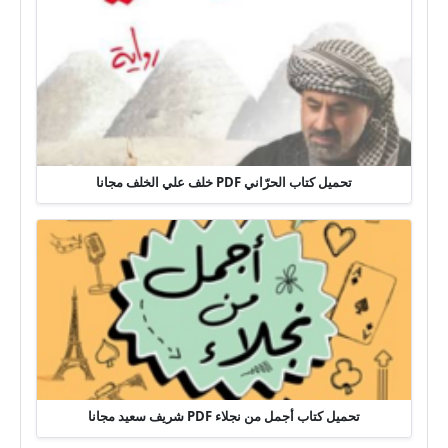
تحميل كتاب الحرّاني PDF خلف علي الخلف مجانا
تحميل كتاب أجمل من نجلاء PDF شريف سعيد مجانا