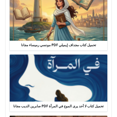
تحميل كتاب مجداف إيميلي PDF مونسي رميساء مجانا
تحميل كتاب لا أحد يرى الموج في المرآة PDF صابرين الديب مجانا