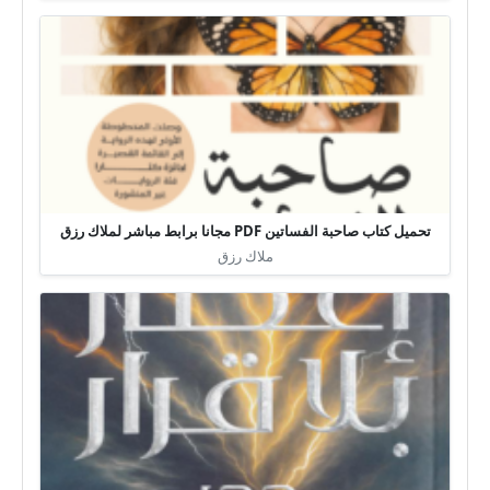
تحميل كتاب صاحبة الفساتين PDF مجانا برابط مباشر لملاك رزق
ملاك رزق