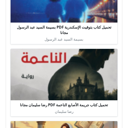
تحميل كتاب بتوقيت الإسكندرية PDF بسيمة السيد عبد الرسول
مجانا
بسيمة السيد عبد الرسول
تحميل كتاب جريمة الأصابع الناعمة PDF رضا سليمان مجانا
رضا سليمان