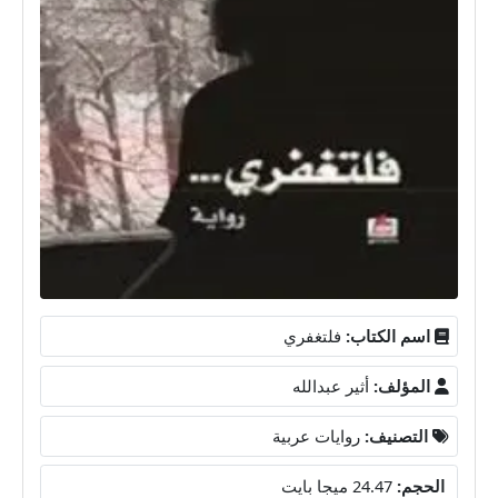
اسم الكتاب:
فلتغفري
المؤلف:
أثير عبدالله
التصنيف:
روايات عربية
الحجم:
24.47 ميجا بايت