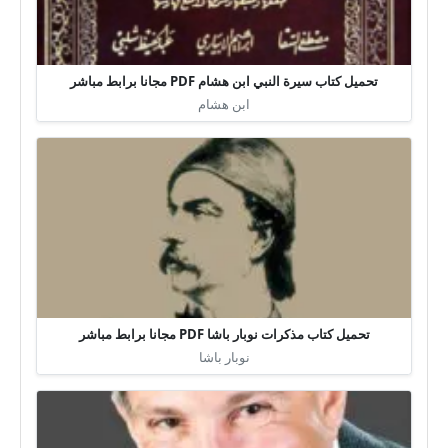
تحميل كتاب سيرة النبي ابن هشام PDF مجانا برابط مباشر
ابن هشام
تحميل كتاب مذكرات نوبار باشا PDF مجانا برابط مباشر
نوبار باشا