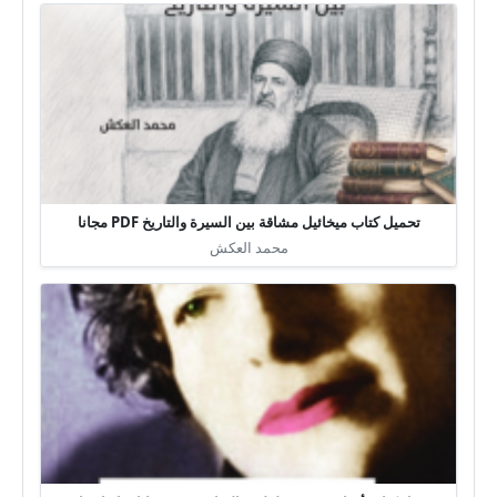
تحميل كتاب ميخائيل مشاقة بين السيرة والتاريخ PDF مجانا
محمد العكش