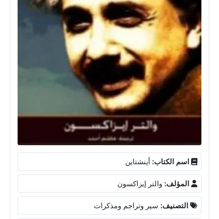
اسم الكتاب:
أينشتاين
المؤلف:
والتر إيزاكسون
التصنيف:
سير وتراجم ومذكرات