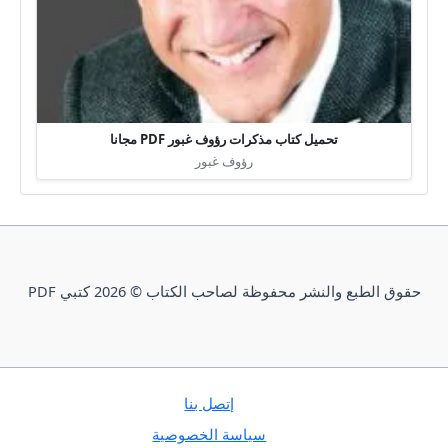
تحميل كتاب مذكرات رؤوف غبور PDF مجانا
رؤوف غبور
حقوق الطبع والنشر محفوظة لصاحب الكتاب © 2026 كتبي PDF
إتصل بنا
سياسة الخصوصية