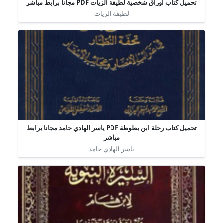
تحميل كتاب أوراق شخصية لطيفة الزيات PDF مجانا برابط مباشر
لطيفة الزيات
تحميل كتاب رحلة ابن بطوطة PDF ياسر الهادي حامد مجانا برابط
مباشر
ياسر الهادي حامد