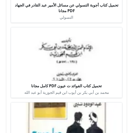
تحميل كتاب أجوبة التسولي عن مسائل الأمير عبد القادر في الجهاد
PDF مجانا
التسولي
تحميل كتاب الفوائد ت عيون PDF كامل مجانا
محمد بن أبي بكر بن أيوب ابن قيم الجوزية أبو عبد الله