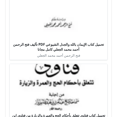
تحميل كتاب الإيمان بالله والجدل الشيوعي PDF تأليف فتح الرحمن
أحمد محمد الجعلي كامل مجانا
فتح الرحمن أحمد محمد الجعلي
تحميل كتاب فتاوى تتعلق بأحكام الحج والعمرة والزيارة من فتاوى ابن