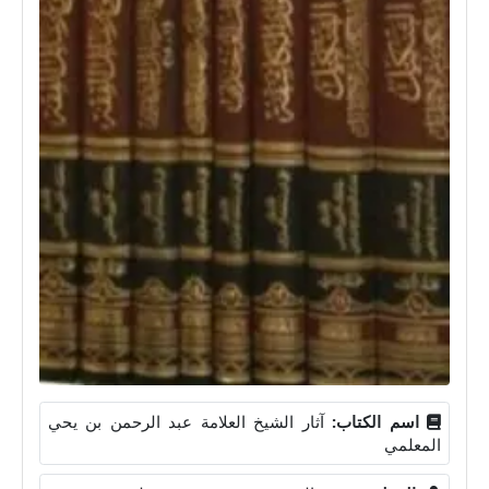
اسم الكتاب:
آثار الشيخ العلامة عبد الرحمن بن يحي
المعلمي