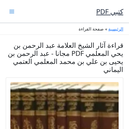
خطي
لى
كتبي PDF
لمحتوى
الرئيسية
صفحة القراءة
قراءة آثار الشيخ العلامة عبد الرحمن بن
يحي المعلمي PDF مجانا - عبد الرحمن بن
يحيى بن علي بن محمد المعلمي العتمي
اليماني