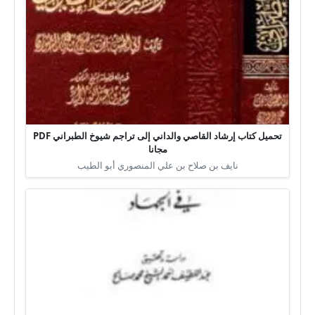
تحميل كتاب إرشاد القاصي والداني إلى تراجم شيوخ الطبراني PDF
مجانا
نايف بن صلاح بن علي المنصوري أبو الطيب