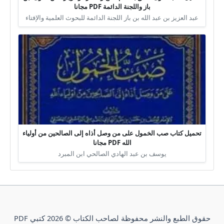
باز واللجنة الدائمة PDF مجانا
عبد العزيز بن عبد الله بن باز اللجنة الدائمة للبحوث العلمية والإفتاء
تحميل كتاب صب الخمول على من وصل أذاه إلى الصالحين من أولياء
الله PDF مجانا
يوسف بن عبد الهادي الصالحي ابن المبرد
حقوق الطبع والنشر محفوظة لصاحب الكتاب © 2026 كتبي PDF