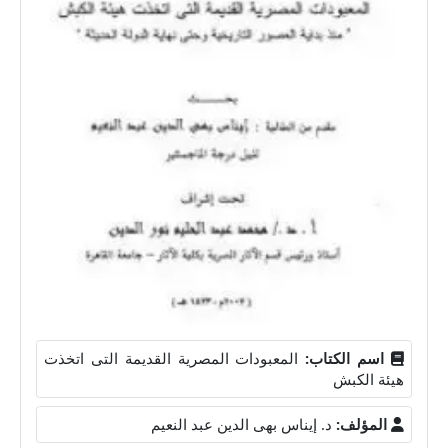
اسم الكتاب:
المعبودات المصرية القديمة التى اتخذت
هيئة الكبش
المؤلف:
د. إيناس بهى الدين عبد النعيم