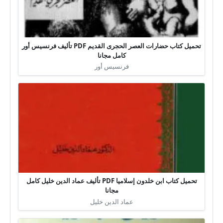
تحميل كتاب حضارات العصر الحجرى القديم PDF تأليف فرنسيس أور
كامل مجانا
فرنسيس أور
تحميل كتاب ابن خلدون إسلاميا PDF تأليف عماد الدين خليل كامل
مجانا
عماد الدين خليل