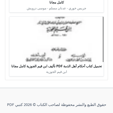
كامل مجانا
جريس خوري - عدنان مسلم - موسى درويش
تحميل كتاب أحكام أهل الذمة PDF تأليف ابن قيم الجوزية كامل مجانا
ابن قيم الجوزية
حقوق الطبع والنشر محفوظة لصاحب الكتاب © 2026 كتبي PDF