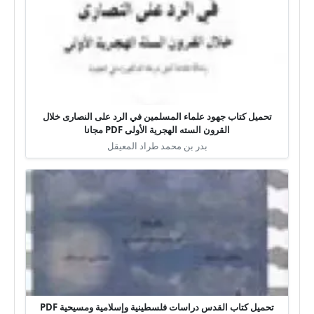
تحميل كتاب جهود علماء المسلمين في الرد على النصارى خلال
القرون السته الهجرية الأولى PDF مجانا
بدر بن محمد طراد المعيقل
تحميل كتاب القدس دراسات فلسطينية وإسلامية ومسيحية PDF