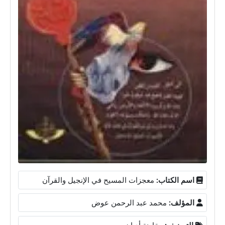
اسم الكتاب:
معجزات المسيح في الإنجيل والقرآن
المؤلف:
محمد عبد الرحمن عوض
التصنيف:
مقارنة أديان