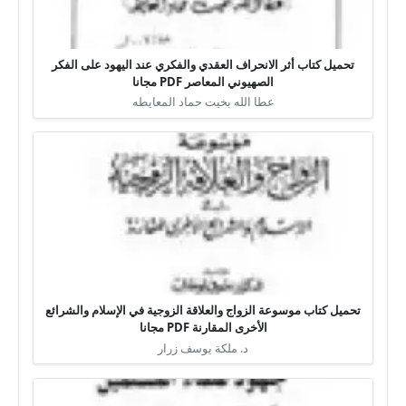
تحميل كتاب أثر الانحراف العقدي والفكري عند اليهود على الفكر
الصهيوني المعاصر PDF مجانا
عطا الله بخيت حماد المعايطه
تحميل كتاب موسوعة الزواج والعلاقة الزوجية في الإسلام والشرائع
الأخرى المقارنة PDF مجانا
د. ملكة يوسف زرار