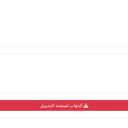
الذهاب لصفحة التحميل