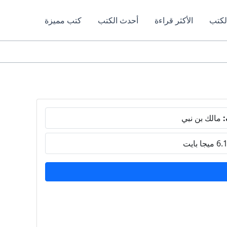
لكتب
الأكثر قراءة
أحدث الكتب
كتب مميزة
:
مالك بن نبي