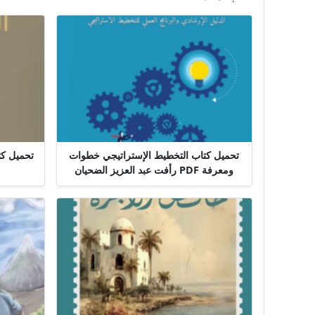
تحميل كتاب التخطيط الإستراتيجي خطوات
ومعرفة PDF رأفت عبد العزيز الضحيان