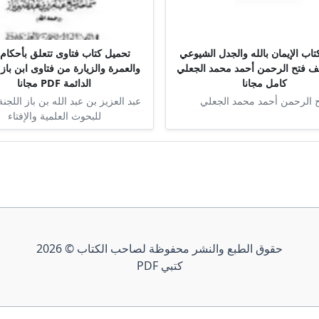
اب الإيمان بالله والجدل الشيوعي
تحميل كتاب فتاوى تتعلق بأحكام 
تأليف فتح الرحمن أحمد محمد الجعلي
والعمرة والزيارة من فتاوى ابن باز 
كامل مجانا
الدائمة PDF مجانا
 الرحمن أحمد محمد الجعلي
عبد العزيز بن عبد الله بن باز اللجنة
للبحوث العلمية والإفتاء
حقوق الطبع والنشر محفوظة لصاحب الكتاب © 2026
كتبي PDF