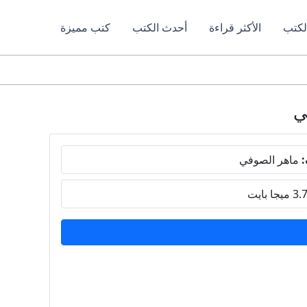
لكتب
الأكثر قراءة
أحدث الكتب
كتب مميزة
:
ماهر الصوفي