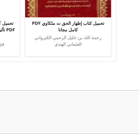
تحميل كتاب إظهار الحق ت ملكاوي PDF
تحميل كت
كامل مجانا
PDF 
رحمة الله بن خليل الرحمن الكيرواني
العثماني الهندي
فتح