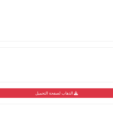
الذهاب لصفحة التحميل