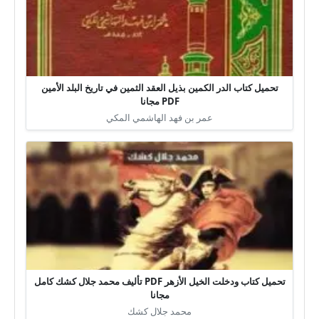
تحميل كتاب الدر الكمين بذيل العقد الثمين في تاريخ البلد الأمين
PDF مجانا
عمر بن فهد الهاشمي المكي
تحميل كتاب ودخلت الخيل الأزهر PDF تأليف محمد جلال كشك كامل
مجانا
محمد جلال كشك