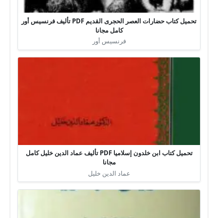
تحميل كتاب حضارات العصر الحجرى القديم PDF تأليف فرنسيس أور
كامل مجانا
فرنسيس أور
تحميل كتاب ابن خلدون إسلاميا PDF تأليف عماد الدين خليل كامل
مجانا
عماد الدين خليل