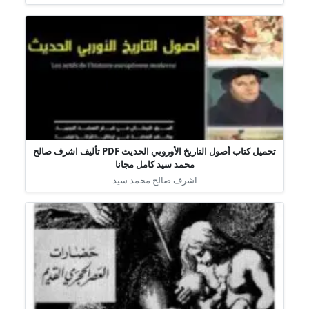
تحميل كتاب أصول التاريخ الأوروبي الحديث PDF تأليف اشرف صالح
محمد سيد كامل مجانا
اشرف صالح محمد سيد