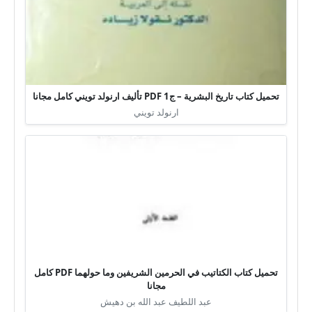
تحميل كتاب تاريخ البشرية – ج1 PDF تأليف ارنولد تويني كامل مجانا
ارنولد تويني
تحميل كتاب الكتاتيب في الحرمين الشريفين وما حولهما PDF كامل
مجانا
عبد اللطيف عبد الله بن دهيش