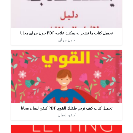
تحميل كتاب ما تشعر به يمكنك علاجه PDF جون جراي مجانا
جون جراي
تحميل كتاب كيف تربي طفلك القوي PDF كيفن ليمان مجانا
كيفن ليمان