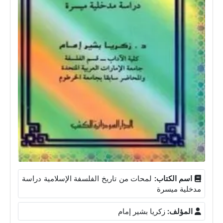
اسم الكتاب:
لمحات من تاريخ الفلسفة الإسلامية دراسة
مدخلية ميسرة
المؤلف:
زكريا بشير إمام