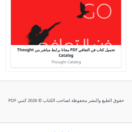
تحميل كتاب فن التعافي PDF مجانا برابط مباشر من Thought
Catalog
Thought Catalog
حقوق الطبع والنشر محفوظة لصاحب الكتاب © 2026 كتبي PDF