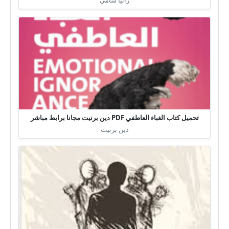
تحميل كتاب الغباء العاطفي PDF دين برنيت مجانا برابط مباشر
دين برنيت