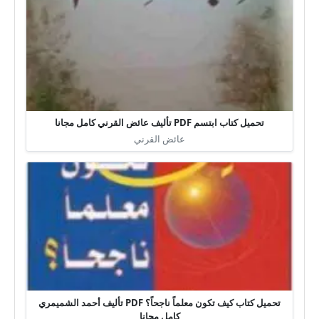
تحميل كتاب ابتسم PDF تأليف عائض القرني كامل مجانا
عائض القرني
تحميل كتاب كيف تكون معلماً ناجحاً؟ PDF تأليف أحمد الشميمري
كامل مجانا