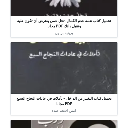
تحميل كتاب نعمة عدم الكمال: تخل عمن يفترض أن تكون عليه
وتقبل ذاتك PDF مجانا
برينيه براون
تحميل كتاب التغيير من الداخل – تأملات في عادات النجاح السبع
PDF مجانا
ايمن اسعد عبده