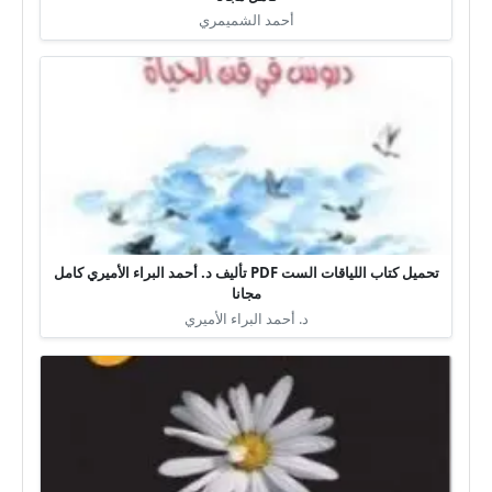
أحمد الشميمري
تحميل كتاب اللياقات الست PDF تأليف د. أحمد البراء الأميري كامل
مجانا
د. أحمد البراء الأميري