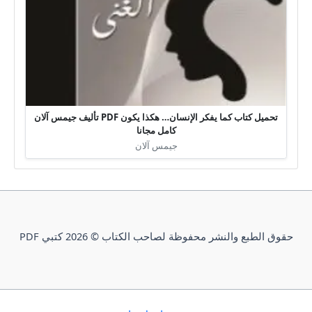
تحميل كتاب كما يفكر الإنسان… هكذا يكون PDF تأليف جيمس آلان
كامل مجانا
جيمس آلان
حقوق الطبع والنشر محفوظة لصاحب الكتاب © 2026 كتبي PDF