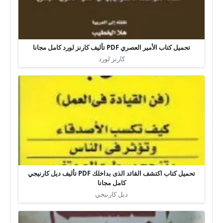
تحميل كتاب الأمير العصري PDF تأليف كارنز لورد كامل مجانا
كارنز لورد
تحميل كتاب اكتشف القائد الذى بداخلك PDF تأليف ديل كارنيجي
كامل مجانا
ديل كارنيجي