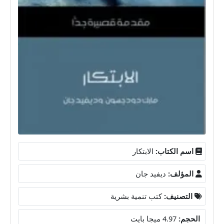
اسم الكتاب:
الابتكار
المؤلف:
ديفيد جان
التصنيف:
كتب تنمية بشرية
الحجم:
4.97 ميجا بايت