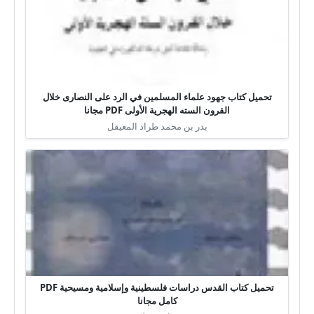
تحميل كتاب جهود علماء المسلمين في الرد على النصارى خلال
القرون السته الهجرية الأولى PDF مجانا
بدر بن محمد طراد المعيقل
تحميل كتاب القدس دراسات فلسطينية وإسلامية ومسيحية PDF
كامل مجانا