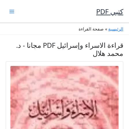
خطي
لى
كتبي PDF
لمحتوى
الرئيسية
صفحة القراءة
قراءة الاسراء وإسرائيل PDF مجانا - د.
محمد هلال