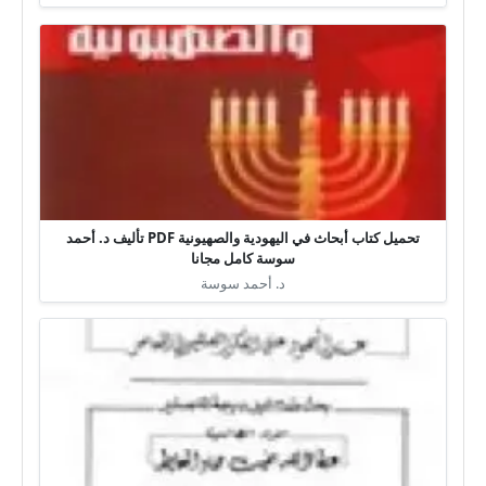
تحميل كتاب أبحاث في اليهودية والصهيونية PDF تأليف د. أحمد
سوسة كامل مجانا
د. أحمد سوسة