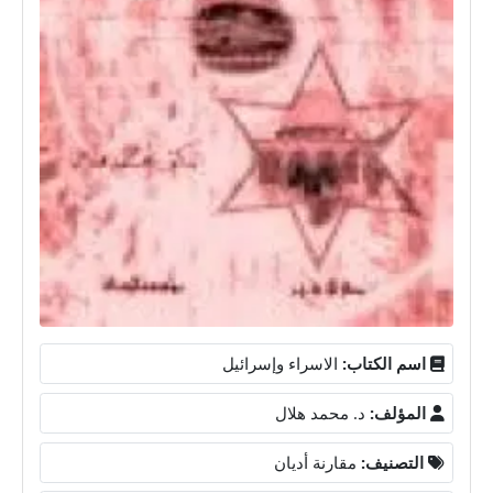
اسم الكتاب:
الاسراء وإسرائيل
المؤلف:
د. محمد هلال
التصنيف:
مقارنة أديان