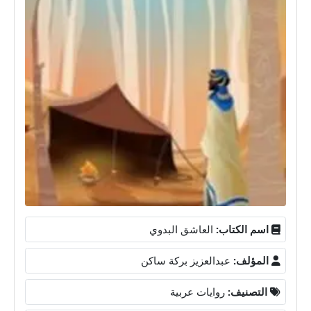
اسم الكتاب:
العاشق البدوي
المؤلف:
عبدالعزيز بركة ساكن
التصنيف:
روايات عربية