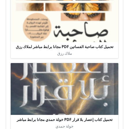
تحميل كتاب صاحبة الفساتين PDF مجانا برابط مباشر لملاك رزق
ملاك رزق
تحميل كتاب إعصار بلا قرار PDF خولة حمدي مجانا برابط مباشر
خولة حمدي