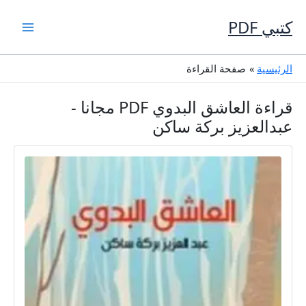
خطي
لى
كتبي PDF
لمحتوى
الرئيسية
صفحة القراءة
قراءة العاشق البدوي PDF مجانا -
عبدالعزيز بركة ساكن