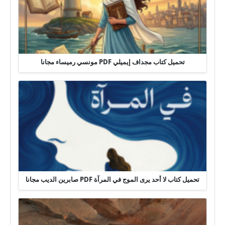
تحميل كتاب مجداف إيميلي PDF مونسي رميساء مجانا
تحميل كتاب لا أحد يرى الموج في المرآة PDF صابرين الديب مجانا