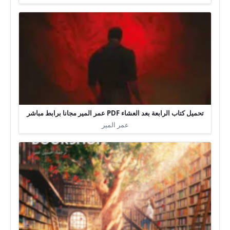
تحميل كتاب الرابعة بعد العشاء PDF عمر المير مجانا برابط مباشر
عمر المير