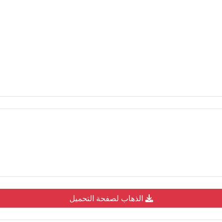
الذهاب لصفحة التحميل