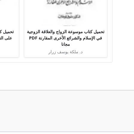
تحميل كتاب موسوعة الزواج والعلاقة الزوجية
تحميل كت
في الإسلام والشرائع الأخرى المقارنة PDF
على الن
مجانا
د. ملكة يوسف زرار
ب