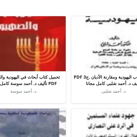
تحميل كتاب اليهودية ومقارنة الأديان .ج3 PDF
تحميل كتاب أبحاث في اليهودية وال
يف د. أحمد شلبى كامل مجانا
PDF تأليف د. أحمد سوسة كامل مجانا
د. أحمد شلبى
د. أحمد سوسة