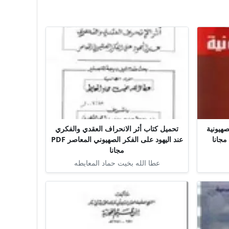
صهيونية
تحميل كتاب أثر الانحراف العقدي والفكري
عند اليهود على الفكر الصهيوني المعاصر PDF
مجانا
عطا الله بخيت حماد المعايطه