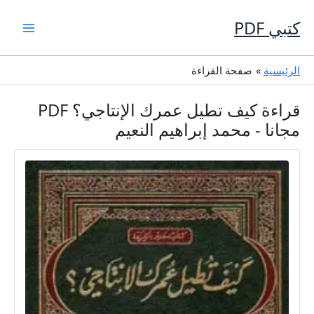
خطي
لى
كتبي PDF
لمحتوى
الرئيسية
صفحة القراءة
قراءة كيف تطيل عمرك الإنتاجي؟ PDF
مجانا - محمد إبراهيم النعيم