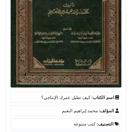
اسم الكتاب:
كيف تطيل عمرك الإنتاجي؟
المؤلف:
محمد إبراهيم النعيم
التصنيف:
كتب متنوعة