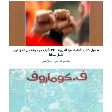
تحميل كتاب الأنتلجانسيا العربية PDF تأليف مجموعة من المؤلفين
كامل مجانا
مجموعة من المؤلفين