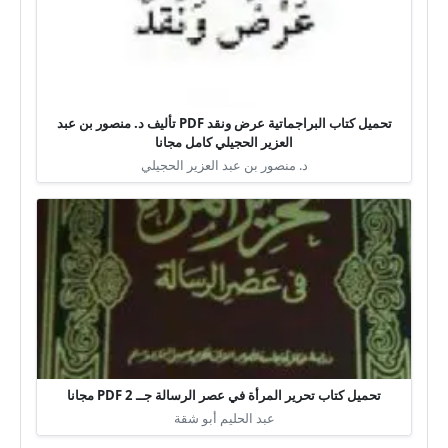
تحميل كتاب البراجماتية عرض ونقد PDF تأليف د. منصور بن عبد
العزير الحجيلي كامل مجانا
د. منصور بن عبد العزير الحجيلي
تحميل كتاب تحرير المرأة في عصر الرسالة جــ 2 PDF مجانا
عبد الحليم أبو شقة