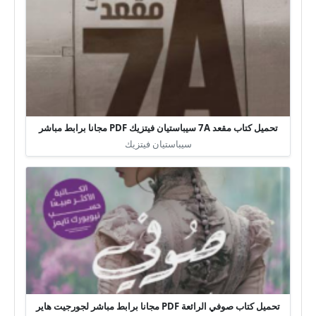
تحميل كتاب مقعد 7A سيباستيان فيتزيك PDF مجانا برابط مباشر
سيباستيان فيتزيك
تحميل كتاب صوفي الرائعة PDF مجانا برابط مباشر لجورجيت هاير