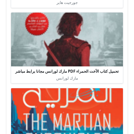
جورجيت هاير
تحميل كتاب الأخت الحمراء PDF مارك لورانس مجانا برابط مباشر
مارك لورانس