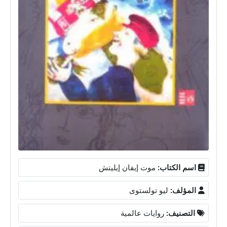
اسم الكتاب:
موت إيفان إيليتش
المؤلف:
ليو تولستوى
التصنيف:
روايات عالمية