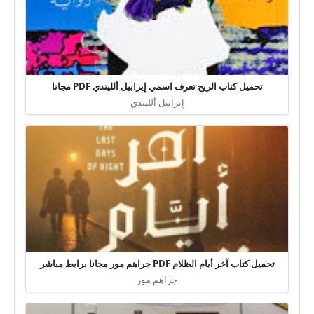
تحميل كتاب الريح تعرف اسمي إيزابيل ألليندي PDF مجانا
إيزابيل ألليندي
تحميل كتاب آخر أيام الظلام PDF جراهم مور مجانا برابط مباشر
جراهم مور