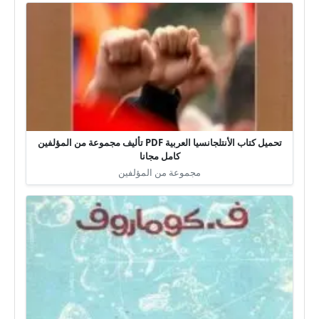
تحميل كتاب الأنتلجانسيا العربية PDF تأليف مجموعة من المؤلفين
كامل مجانا
مجموعة من المؤلفين