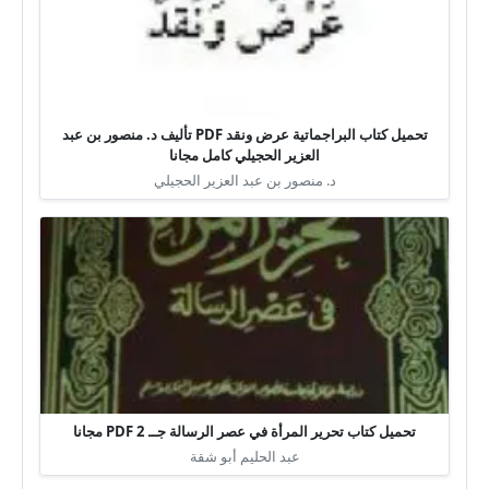
تحميل كتاب البراجماتية عرض ونقد PDF تأليف د. منصور بن عبد
العزير الحجيلي كامل مجانا
د. منصور بن عبد العزير الحجيلي
تحميل كتاب تحرير المرأة في عصر الرسالة جــ 2 PDF مجانا
عبد الحليم أبو شقة