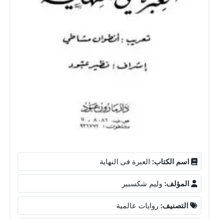
اسم الكتاب:
العبرة فى النهاية
المؤلف:
وليم شكسبير
التصنيف:
روايات عالمية