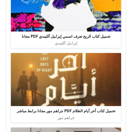
تحميل كتاب الريح تعرف اسمي إيزابيل ألليندي PDF مجانا
إيزابيل ألليندي
تحميل كتاب آخر أيام الظلام PDF جراهم مور مجانا برابط مباشر
جراهم مور