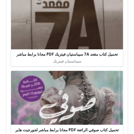
تحميل كتاب مقعد 7A سيباستيان فيتزيك PDF مجانا برابط مباشر
سيباستيان فيتزيك
تحميل كتاب صوفي الرائعة PDF مجانا برابط مباشر لجورجيت هاير