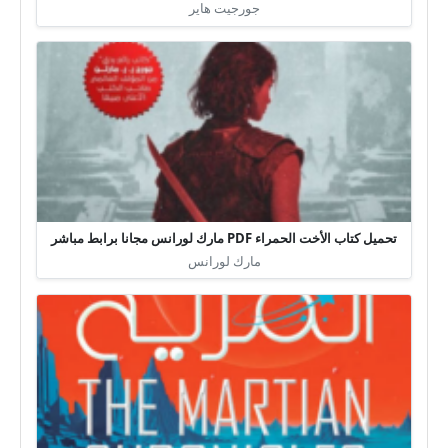
جورجيت هاير
تحميل كتاب الأخت الحمراء PDF مارك لورانس مجانا برابط مباشر
مارك لورانس