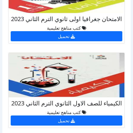
الامتحان جغرافيا اولى ثانوي الترم الثاني 2023
كتب مناهج تعليمية
تحميل
الكيمياء للصف الاول الثانوي الترم الثاني 2023
كتب مناهج تعليمية
تحميل