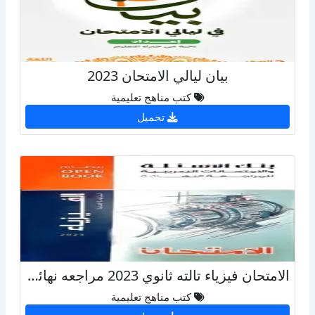
بيان ليالي الامتحان 2023
كتب مناهج تعليمية
تحميل
الامتحان فيزياء تالته ثانوي 2023 مراجعه نهائية + الإجابات
كتب مناهج تعليمية