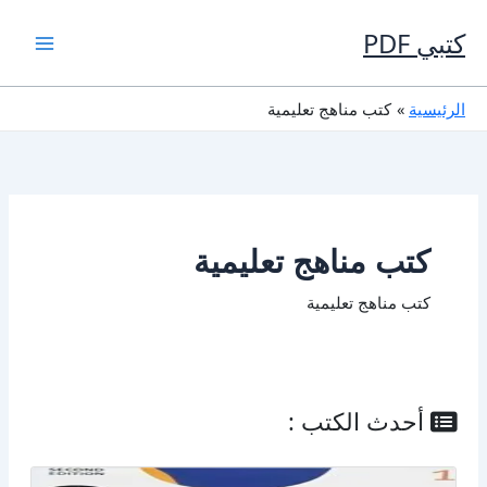
خطي
لى
كتبي PDF
لمحتوى
الرئيسية
كتب مناهج تعليمية
كتب مناهج تعليمية
كتب مناهج تعليمية
أحدث الكتب :