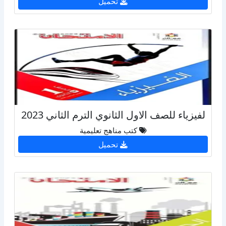
تحميل
لفيزياء للصف الاول الثانوي الترم الثاني 2023
كتب مناهج تعليمية
تحميل