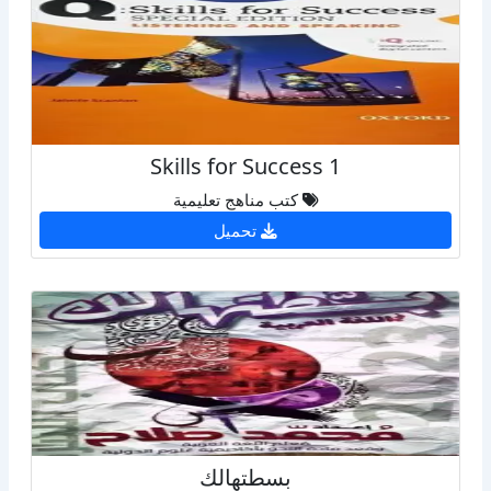
Skills for Success 1
كتب مناهج تعليمية
تحميل
بسطتهالك