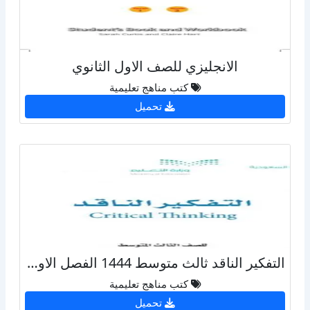
الانجليزي للصف الاول الثانوي
كتب مناهج تعليمية
تحميل
التفكير الناقد ثالث متوسط 1444 الفصل الاول الثاني الثالث
كتب مناهج تعليمية
تحميل