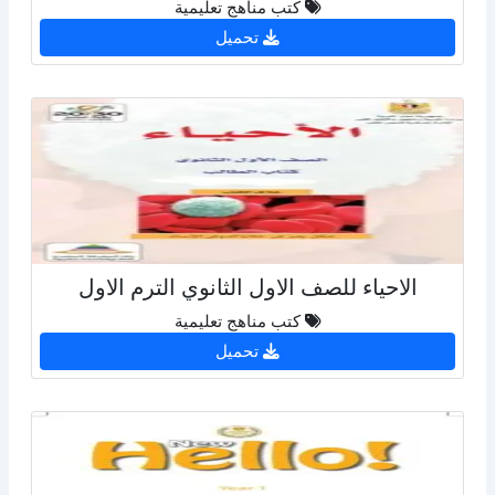
كتب مناهج تعليمية
تحميل
الاحياء للصف الاول الثانوي الترم الاول
كتب مناهج تعليمية
تحميل