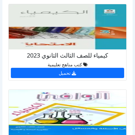
كيمياء للصف الثالث الثانوي 2023
كتب مناهج تعليمية
تحميل