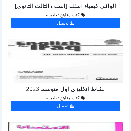
الوافي كيمياء اسئلة [الصف الثالث الثانوى]
كتب مناهج تعليمية
تحميل
نشاط انكليزي اول متوسط 2023
كتب مناهج تعليمية
تحميل