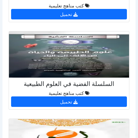
كتب مناهج تعليمية
تحميل
السلسلة الفضية في العلوم الطبيعية
كتب مناهج تعليمية
تحميل