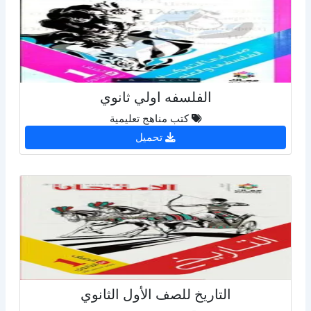
الفلسفه اولي ثانوي
كتب مناهج تعليمية
تحميل
التاريخ للصف الأول الثانوي