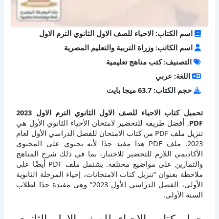
اسم الكتاب: الاحياء للصف الاول الثانوي الترم الاول
اسم الكاتب: وزراة التربية والتعليم المصرية
التصنيف: كتب مناهج تعليمية
اللغة: عربي
حجم الكتاب: 63.7 ميجا بايت
تحميل كتاب الاحياء للصف الاول الثانوي الترم الاول 2023
PDF
, أفضل طريقة للتحضير لامتحان الأحياء الثانوي الأول هي
تنزيل ملف PDF من كتاب الامتحان للفصل الدراسي الأول لعام
2023. ملف PDF هذا مفيد جدًا لأنه يحتوي على المحتوى
الأكاديمي اللازم للتحضير للاختبار، بما في ذلك شرح المناهج
والتمارين على مواضيع مختلفة. يشتمل ملف PDF أيضًا على
ملاحظة بعنوان “تنزيل كتاب الامتحانات، إحياء المرحلة الثانوية
الأولى، الفصل الدراسي الأول 2023” وهي مفيدة جدًا لطلاب
السنة الأولى.
حول كتاب الاحياء للصف الاول الثانوي