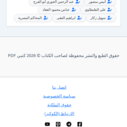
أنيس منصور
عبد الرحمن الجوزي أبو الفرج
علي الطنطاوي
عباس محمود العقاد
سهيل زكار
ابراهيم الفقى
المحاكم المصرية
حقوق الطبع والنشر محفوظة لصاحب الكتاب © 2026 كتبي PDF
إتصل بنا
سياسة الخصوصية
حقوق الملكية
الارتباط (الكوكيز)