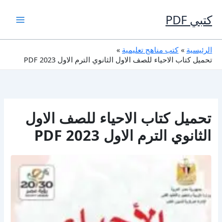
خطي
لى
كتبي PDF
لمحتوى
الرئيسية
كتب مناهج تعليمية
تحميل كتاب الاحياء للصف الاول الثانوي الترم الاول 2023 PDF
تحميل كتاب الاحياء للصف الاول
الثانوي الترم الاول 2023 PDF