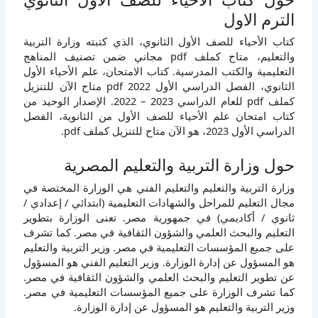
الترم الاول
كتاب الأحياء للصف الأول الثانوي، الذي كتبته وزارة التربية
والتعليم، متاح كملف pdf مجاني ضمن تصنيف المناهج
التعليمية والكتب المدرسية. كتاب الامتحان، علم الأحياء الأول
الثانوي، الفصل الدراسي الأول 2022 pdf متاح الآن للتنزيل
كملف pdf للعام الدراسي 2023 – 2022. الإصدار الوحيد من
كتاب امتحان علم الأحياء للصف الأول من الثانوية، الفصل
الدراسي الأول 2023، هو الآن متاح للتنزيل كملف pdf.
حول وزارة التربية والتعليم المصرية
وزارة التربية والتعليم والتعليم الفني هي الوزارة المختصة في
مجال التعليم للمراحل والشهادات التعليمية (ابتدائي / إعدادي /
ثانوي / أكاديمي) في جمهورية مصر. تعنى الوزارة بتطوير
التعليم والبحث العلمي والشؤون الثقافية في مصر. كما تشرف
على جميع المؤسسات التعليمية في مصر. وزير التربية والتعليم
هو المسؤول عن إدارة الوزارة. وزير التعليم الفني هو المسؤول
عن تطوير التعليم والبحث العلمي والشؤون الثقافية في مصر.
كما تشرف الوزارة على جميع المؤسسات التعليمية في مصر.
وزير التربية والتعليم هو المسؤول عن إدارة الوزارة.