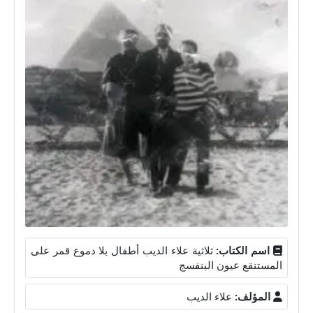
اسم الكتاب:
ثلاثية علاء الديب أطفال بلا دموع قمر على
المستنقع عيون البنفسج
المؤلف:
علاء الديب