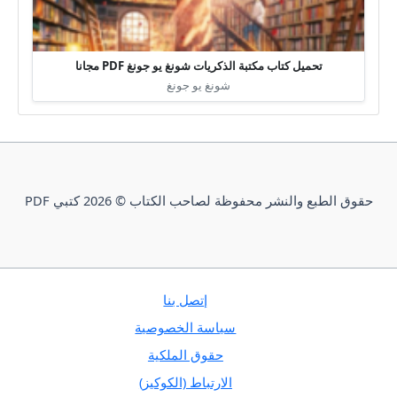
تحميل كتاب مكتبة الذكريات شونغ يو جونغ PDF مجانا
شونغ يو جونغ
حقوق الطبع والنشر محفوظة لصاحب الكتاب © 2026 كتبي PDF
إتصل بنا
سياسة الخصوصية
حقوق الملكية
الارتباط (الكوكيز)