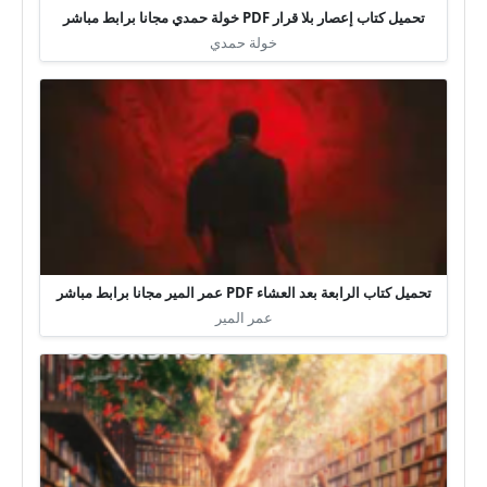
تحميل كتاب إعصار بلا قرار PDF خولة حمدي مجانا برابط مباشر
خولة حمدي
تحميل كتاب الرابعة بعد العشاء PDF عمر المير مجانا برابط مباشر
عمر المير