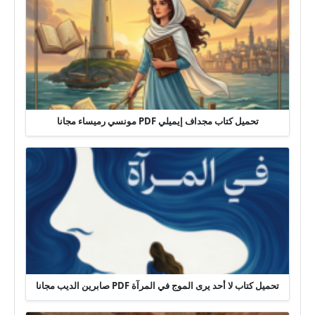
تحميل كتاب مجداف إيميلي PDF مونسي رميساء مجانا
تحميل كتاب لا أحد يرى الموج في المرآة PDF صابرين الديب مجانا