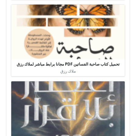
تحميل كتاب صاحبة الفساتين PDF مجانا برابط مباشر لملاك رزق
ملاك رزق