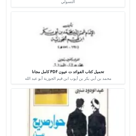
التسولي
تحميل كتاب الفوائد ت عيون PDF كامل مجانا
محمد بن أبي بكر بن أيوب ابن قيم الجوزية أبو عبد الله