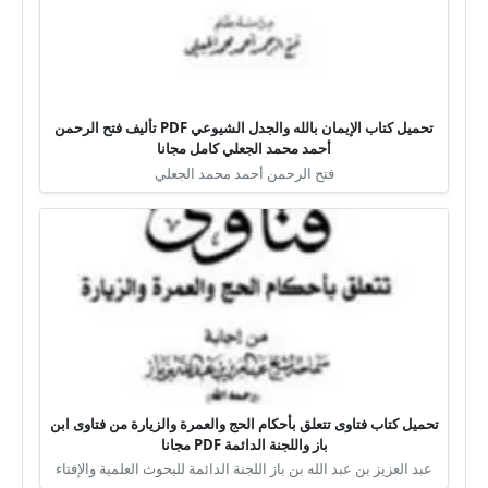
تحميل كتاب الإيمان بالله والجدل الشيوعي PDF تأليف فتح الرحمن
أحمد محمد الجعلي كامل مجانا
فتح الرحمن أحمد محمد الجعلي
تحميل كتاب فتاوى تتعلق بأحكام الحج والعمرة والزيارة من فتاوى ابن
باز واللجنة الدائمة PDF مجانا
عبد العزيز بن عبد الله بن باز اللجنة الدائمة للبحوث العلمية والإفتاء