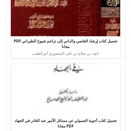
تحميل كتاب إرشاد القاصي والداني إلى تراجم شيوخ الطبراني PDF
مجانا
نايف بن صلاح بن علي المنصوري أبو الطيب
تحميل كتاب أجوبة التسولي عن مسائل الأمير عبد القادر في الجهاد
PDF مجانا