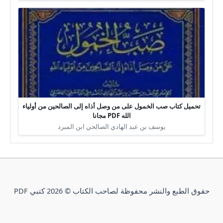
تحميل كتاب صب الخمول على من وصل أذاه إلى الصالحين من أولياء
الله PDF مجانا
يوسف بن عبد الهادي الصالحي ابن المبرد
حقوق الطبع والنشر محفوظة لصاحب الكتاب © 2026 كتبي PDF