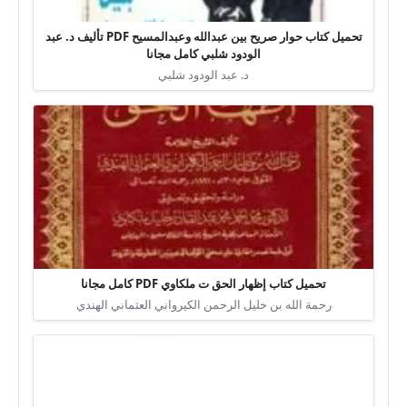
تحميل كتاب حوار صريح بين عبدالله وعبدالمسيح PDF تأليف د. عبد
الودود شلبي كامل مجانا
د. عبد الودود شلبي
تحميل كتاب إظهار الحق ت ملكاوي PDF كامل مجانا
رحمة الله بن خليل الرحمن الكيرواني العثماني الهندي