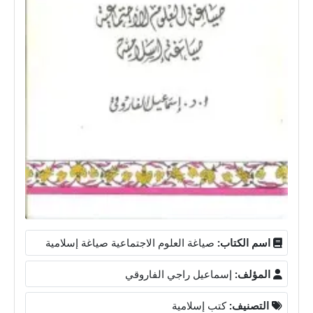
اسم الكتاب:
صياغة العلوم الاجتماعية صياغة إسلامية
المؤلف:
إسماعيل راجي الفاروقي
التصنيف:
كتب إسلامية