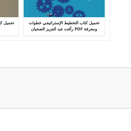
تحميل كتاب التخطيط الإستراتيجي خطوات
ومعرفة PDF رأفت عبد العزيز الضحيان