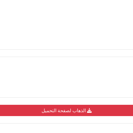
الذهاب لصفحة التحميل