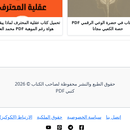
تحميل كتاب في حضرة الوعي الرقمي PDF
تحميل كتاب عقلية المحترف لماذا يب
حصة الكعبي مجانا
هواة رغم الموهبة PDF محمد العامري
حقوق الطبع والنشر محفوظة لصاحب الكتاب © 2026
كتبي PDF
إتصل بنا
سياسة الخصوصية
حقوق الملكية
الارتباط (الكوكيز)