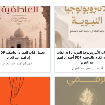
 الأنثروبولوجيا النبوية براعة القائد
في دراسة الفرد والمجتمع PDF أحمد إبراهيم
إبراهيم عبد العزيز
عبد العزيز
أحمد إبراهيم عبد العزيز
أحمد إبراهيم عبد العزيز