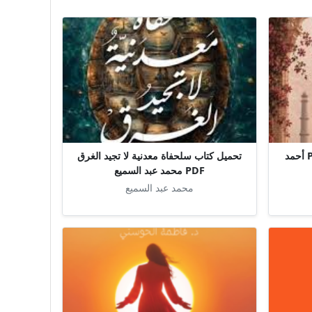
تحميل كتاب العمارة العاطفية PDF أحمد
تحميل كتاب سلحفاة معدنية لا تجيد الغرق
PDF محمد عبد السميع
محمد عبد السميع