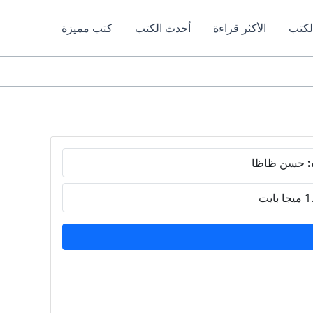
لكتب
الأكثر قراءة
أحدث الكتب
كتب مميزة
:
حسن ظاظا