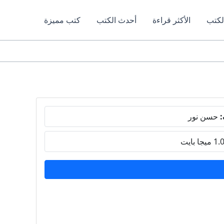
لكتب
الأكثر قراءة
أحدث الكتب
كتب مميزة
:
حسن نور