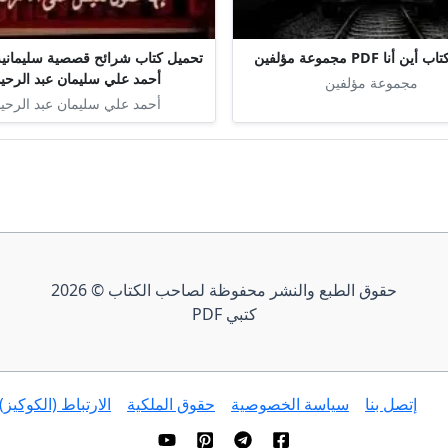
 أنا PDF مجموعة مؤلفين
أحمد علي سليمان عبد الرحي
مجموعة مؤلفين
أحمد علي سليمان عبد الرحي
حقوق الطبع والنشر محفوظة لصاحب الكتاب © 2026
كتبي PDF
إتصل بنا
سياسة الخصوصية
حقوق الملكية
الارتباط (الكوكيز)