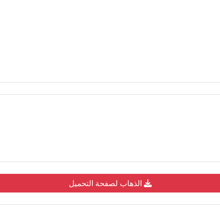
الذهاب لصفحة التحميل