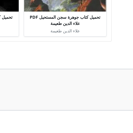
تحميل كتاب جوهرة سجن المستحيل PDF
تحميل كتاب أين
علاء الدين طعيمة
علاء الدين طعيمة