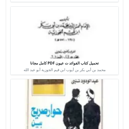
تحميل كتاب الفوائد ت عيون PDF كامل مجانا
محمد بن أبي بكر بن أيوب ابن قيم الجوزية أبو عبد الله