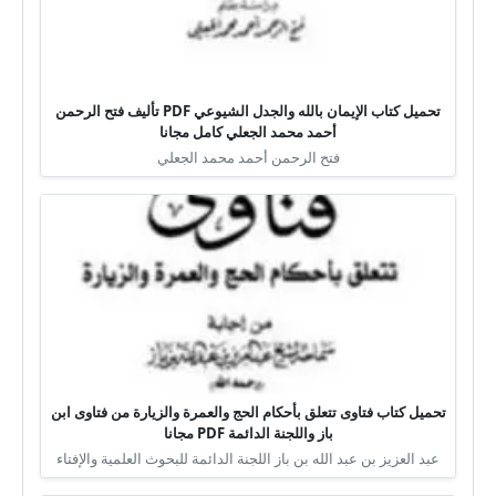
تحميل كتاب الإيمان بالله والجدل الشيوعي PDF تأليف فتح الرحمن
أحمد محمد الجعلي كامل مجانا
فتح الرحمن أحمد محمد الجعلي
تحميل كتاب فتاوى تتعلق بأحكام الحج والعمرة والزيارة من فتاوى ابن
باز واللجنة الدائمة PDF مجانا
عبد العزيز بن عبد الله بن باز اللجنة الدائمة للبحوث العلمية والإفتاء