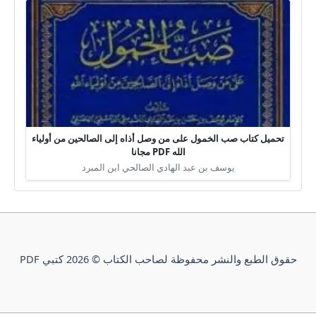
تحميل كتاب صب الخمول على من وصل أذاه إلى الصالحين من أولياء
الله PDF مجانا
يوسف بن عبد الهادي الصالحي ابن المبرد
حقوق الطبع والنشر محفوظة لصاحب الكتاب © 2026 كتبي PDF