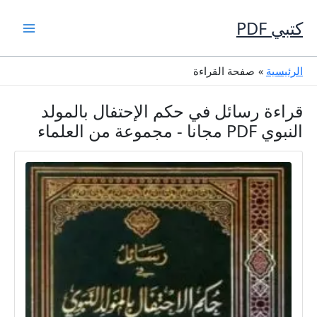
خطي
لى
كتبي PDF
لمحتوى
الرئيسية
صفحة القراءة
قراءة رسائل في حكم الإحتفال بالمولد
النبوي PDF مجانا - مجموعة من العلماء