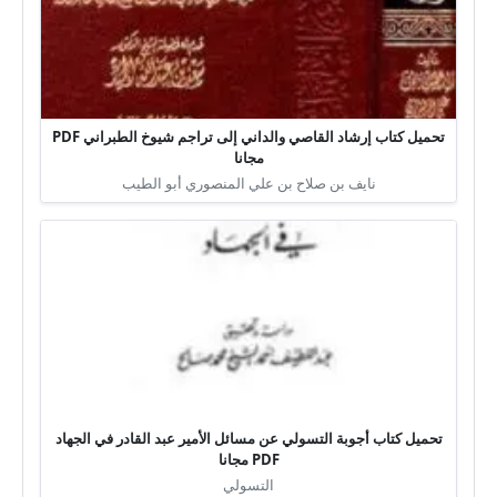
تحميل كتاب إرشاد القاصي والداني إلى تراجم شيوخ الطبراني PDF
مجانا
نايف بن صلاح بن علي المنصوري أبو الطيب
تحميل كتاب أجوبة التسولي عن مسائل الأمير عبد القادر في الجهاد
PDF مجانا
التسولي