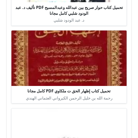
تحميل كتاب حوار صريح بين عبدالله وعبدالمسيح PDF تأليف د. عبد
الودود شلبي كامل مجانا
د. عبد الودود شلبي
تحميل كتاب إظهار الحق ت ملكاوي PDF كامل مجانا
رحمة الله بن خليل الرحمن الكيرواني العثماني الهندي