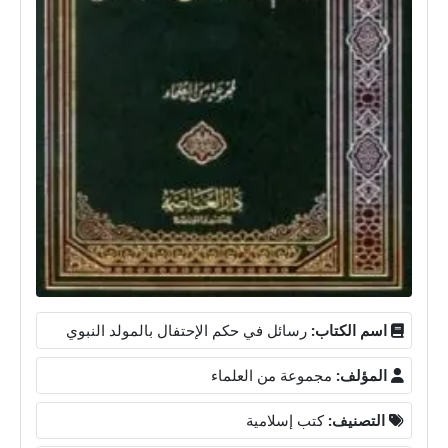
اسم الكتاب:
رسائل في حكم الإحتفال بالمولد النبوي
المؤلف:
مجموعة من العلماء
التصنيف:
كتب إسلامية