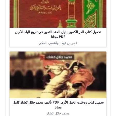
تحميل كتاب الدر الكمين بذيل العقد الثمين في تاريخ البلد الأمين
PDF مجانا
عمر بن فهد الهاشمي المكي
تحميل كتاب ودخلت الخيل الأزهر PDF تأليف محمد جلال كشك كامل
مجانا
محمد جلال كشك