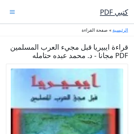
خطي
لى
كتبي PDF
لمحتوى
الرئيسية
صفحة القراءة
قراءة ايبيريا قبل مجيء العرب المسلمين
PDF مجانا - د. محمد عبده حتامله