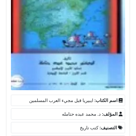
اسم الكتاب:
ايبيريا قبل مجيء العرب المسلمين
المؤلف:
د. محمد عبده حتامله
التصنيف:
كتب تاريخ