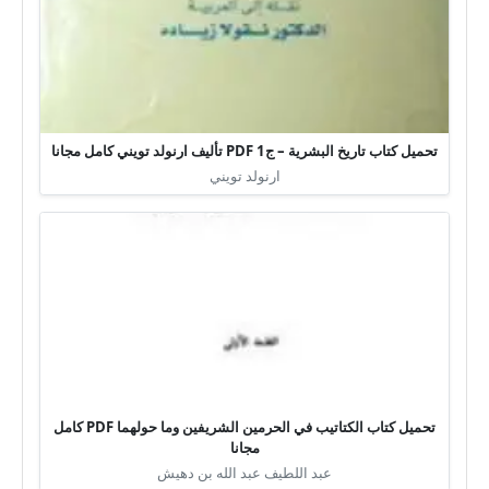
تحميل كتاب تاريخ البشرية – ج1 PDF تأليف ارنولد تويني كامل مجانا
ارنولد تويني
تحميل كتاب الكتاتيب في الحرمين الشريفين وما حولهما PDF كامل
مجانا
عبد اللطيف عبد الله بن دهيش