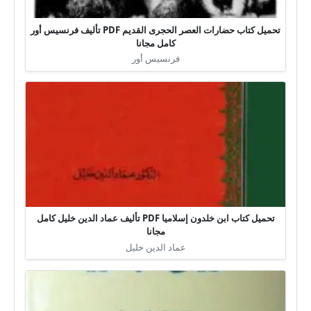
تحميل كتاب حضارات العصر الحجرى القديم PDF تأليف فرنسيس أور
كامل مجانا
فرنسيس أور
تحميل كتاب ابن خلدون إسلاميا PDF تأليف عماد الدين خليل كامل
مجانا
عماد الدين خليل