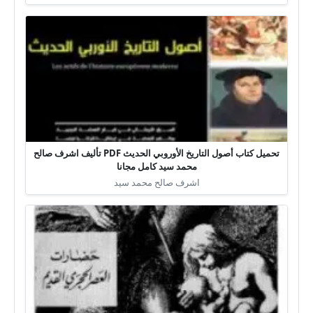
تحميل كتاب أصول التاريخ الأوروبي الحديث PDF تأليف اشرف صالح
محمد سيد كامل مجانا
اشرف صالح محمد سيد