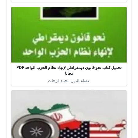
تحميل كتاب نحو قانون ديمقراطي لإنهاء نظام الحزب الواحد PDF
مجانا
عصام الدين محمد فرحات