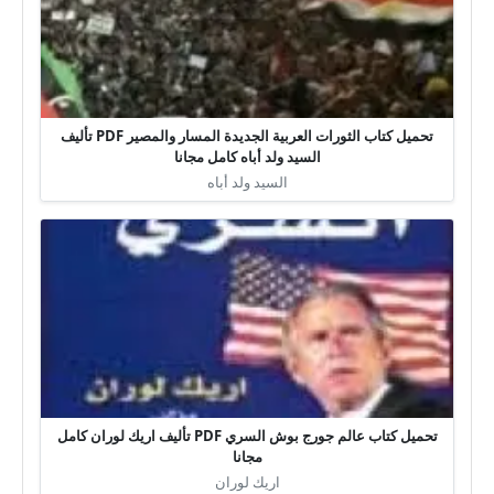
تحميل كتاب الثورات العربية الجديدة المسار والمصير PDF تأليف
السيد ولد أباه كامل مجانا
السيد ولد أباه
تحميل كتاب عالم جورج بوش السري PDF تأليف اريك لوران كامل
مجانا
اريك لوران