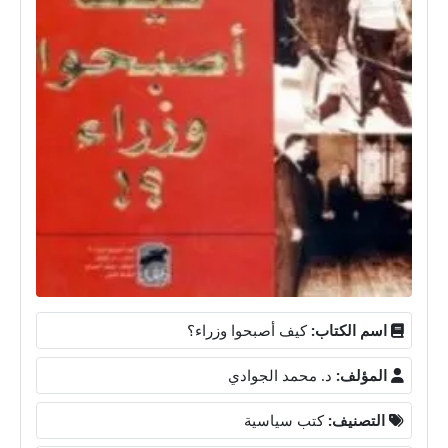
اسم الكتاب:
كيف أصبحوا وزراء؟
المؤلف:
د. محمد الجوادي
التصنيف:
كتب سياسية