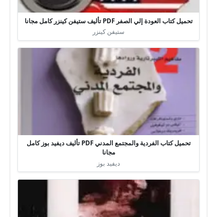
تحميل كتاب العودة إلي الصفر PDF تأليف ستيفن كينزر كامل مجانا
ستيفن كينزر
تحميل كتاب الفردية والمجتمع المدني PDF تأليف ديفيد بوز كامل
مجانا
ديفيد بوز