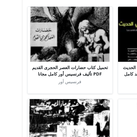
 الحديث
تحميل كتاب حضارات العصر الحجرى القديم
د كامل
PDF تأليف فرنسيس أور كامل مجانا
فرنسيس أور