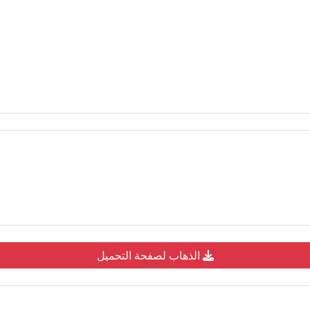
الذهاب لصفحة التحميل