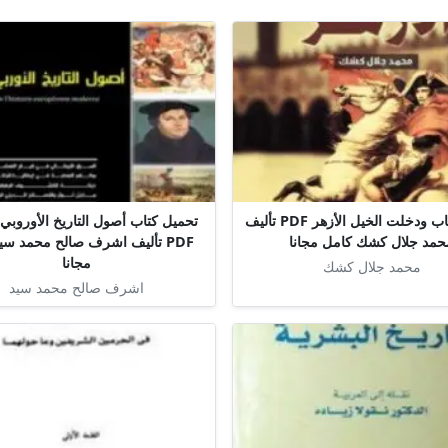
تحميل كتاب ودخلت الخيل الأزهر PDF تأليف
تحميل كتاب أصول التاريخ الأوروبي
حمد جلال كشك كامل مجانا
PDF تأليف اشرف صالح محمد سي
مجانا
محمد جلال كشك
اشرف صالح محمد سيد