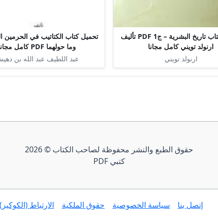
تحميل كتاب تاريخ البشرية – ج1 PDF تأليف
تحميل كتاب الكتاتيب في الحرمين ا
ارنولد تويني كامل مجانا
وما حولهما PDF كامل مجانا
ارنولد تويني
عبد اللطيف عبد الله بن دهي
حقوق الطبع والنشر محفوظة لصاحب الكتاب © 2026
كتبي PDF
إتصل بنا
سياسة الخصوصية
حقوق الملكية
الارتباط (الكوكيز)