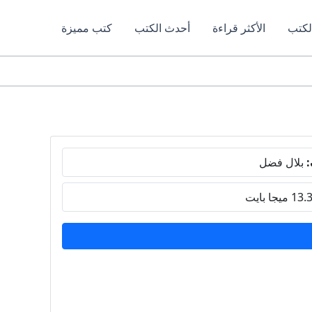
لكتب
الأكثر قراءة
أحدث الكتب
كتب مميزة
:
بلال فضل