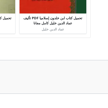
تحميل كتاب ابن خلدون إسلاميا PDF تأليف
عماد الدين خليل كامل مجانا
عماد الدين خليل