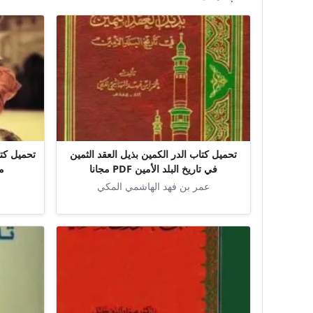
تحميل كتاب الدر الكمين بذيل العقد الثمين
في تاريخ البلد الأمين PDF مجانا
م
عمر بن فهد الهاشمي المكي