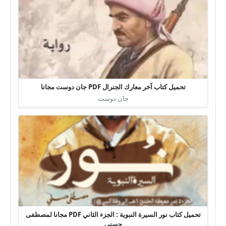
تحميل كتاب آخر معارك الجنرال PDF جان دوست مجانا
جان دوست
تحميل كتاب نور السيرة النبوية : الجزء الثاني PDF مجانا لمصطفى
حسني