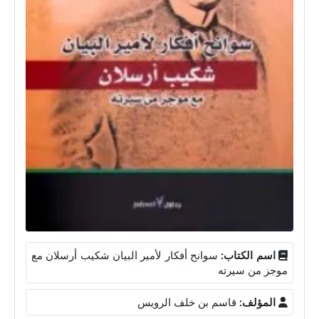
اسم الكتاب:
سوانح أفكار لأمير البيان شكيب أرسلان مع
موجز من سيرته
المؤلف:
قاسم بن خلف الرويس