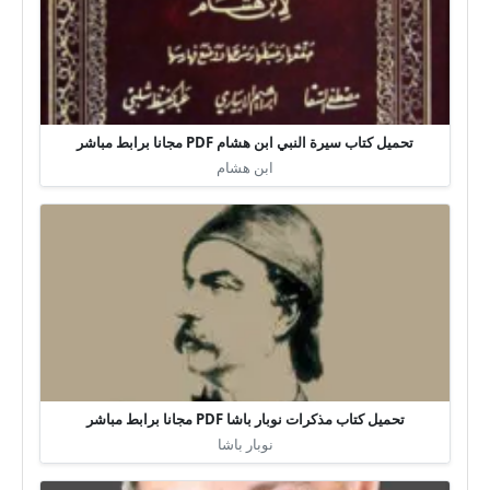
تحميل كتاب سيرة النبي ابن هشام PDF مجانا برابط مباشر
ابن هشام
تحميل كتاب مذكرات نوبار باشا PDF مجانا برابط مباشر
نوبار باشا