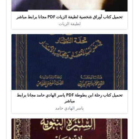
تحميل كتاب أوراق شخصية لطيفة الزيات PDF مجانا برابط مباشر
لطيفة الزيات
تحميل كتاب رحلة ابن بطوطة PDF ياسر الهادي حامد مجانا برابط
مباشر
ياسر الهادي حامد