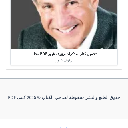
تحميل كتاب مذكرات رؤوف غبور PDF مجانا
رؤوف غبور
حقوق الطبع والنشر محفوظة لصاحب الكتاب © 2026 كتبي PDF