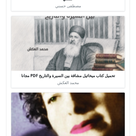
مصطفى حسني
تحميل كتاب ميخائيل مشاقة بين السيرة والتاريخ PDF مجانا
محمد العكش