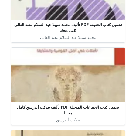
تحميل كتاب الحقيقة PDF تأليف محمد سبيلا عبد السلام بنعبد العالى
كامل مجانا
محمد سبيلا عبد السلام بنعبد العالى
تحميل كتاب الجماعات المتخيلة PDF تأليف بندكت أندرسن كامل
مجانا
بندكت أندرسن