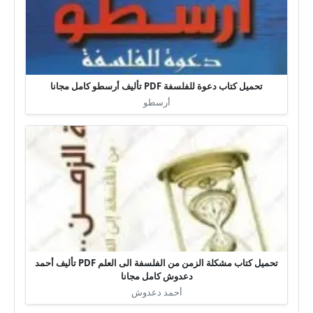
تحميل كتاب دعوة للفلسفة PDF تأليف أرسطو كامل مجانا
أرسطو
تحميل كتاب مشكلة الزمن من الفلسفة الى العلم PDF تأليف أحمد
دعدوش كامل مجانا
أحمد دعدوش