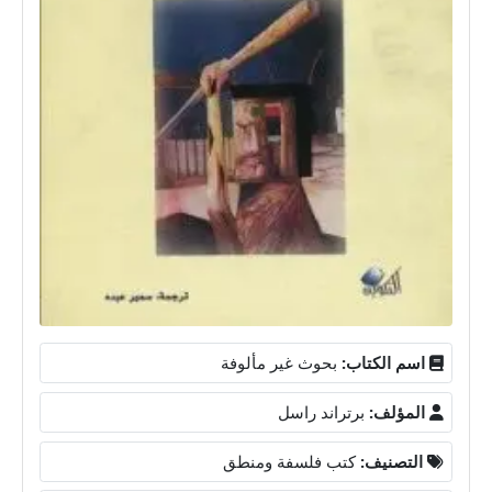
اسم الكتاب:
بحوث غير مألوفة
المؤلف:
برتراند راسل
التصنيف:
كتب فلسفة ومنطق