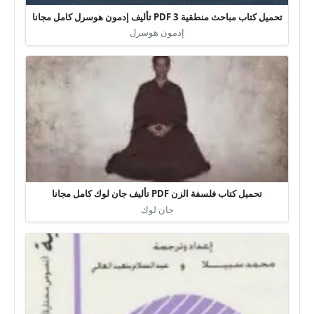
تحميل كتاب مباحث منطقية 3 PDF تأليف إدمون هوسرل كامل مجانا
إدمون هوسرل
تحميل كتاب فلسفة الزن PDF تأليف جان لوك كامل مجانا
جان لوك