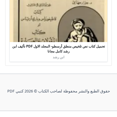
تحميل كتاب نص تلخيص منطق أرسطو- المجلد الاول PDF تأليف ابن
رشد كامل مجانا
ابن رشد
حقوق الطبع والنشر محفوظة لصاحب الكتاب © 2026 كتبي PDF