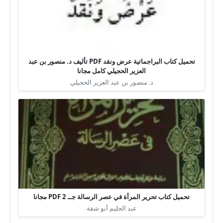
تحميل كتاب البراجماتية عرض ونقد PDF تأليف د. منصور بن عبد
العزير الحجيلي كامل مجانا
د. منصور بن عبد العزير الحجيلي
تحميل كتاب تحرير المرأة في عصر الرسالة جــ 2 PDF مجانا
عبد الحليم أبو شقة