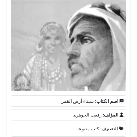
اسم الكتاب:
سيناء أرض القمر
المؤلف:
رفعت الجوهرى
التصنيف:
كتب متنوعة