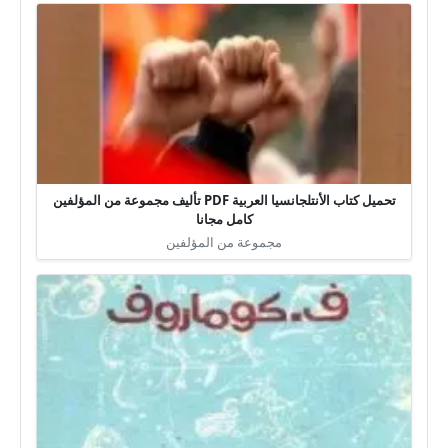
تحميل كتاب الأنتلجانسيا العربية PDF تأليف مجموعة من المؤلفين
كامل مجانا
مجموعة من المؤلفين