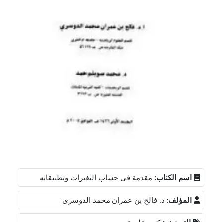
اسم الكتاب:
مقدمة فى حساب التغيرات وتطبيقاته
المؤلف:
د. فالح بن عمران محمد الدوسرى
التصنيف:
كتب علمية