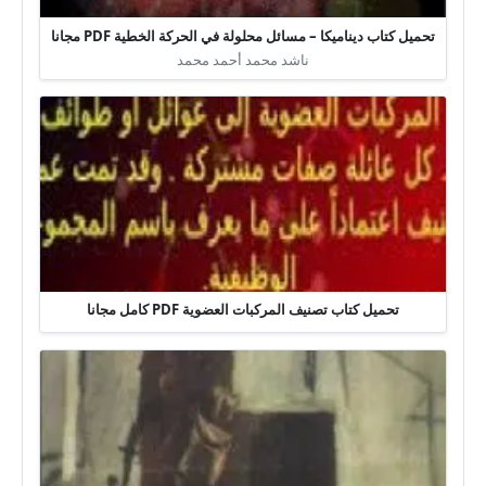
تحميل كتاب ديناميكا – مسائل محلولة في الحركة الخطية PDF مجانا
ناشد محمد أحمد محمد
تحميل كتاب تصنيف المركبات العضوية PDF كامل مجانا