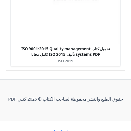
تحميل كتاب ISO 9001:2015 Quality management
systems PDF تأليف ISO 2015 كامل مجانا
ISO 2015
حقوق الطبع والنشر محفوظة لصاحب الكتاب © 2026 كتبي PDF