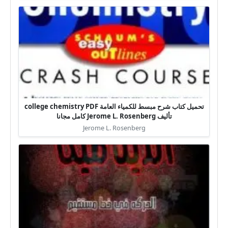
تحميل كتاب شرح مبسط للكمياء العامة college chemistry PDF
تأليف Jerome L. Rosenberg كامل مجانا
Jerome L. Rosenberg