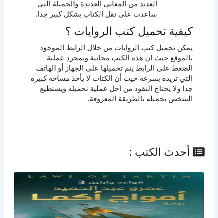
العديد من المعاني العديدة والجميلة التي
ساعدت على نقل الكتاب بشكل كبير جدا.
كيفية تحميل كتب الروايات ؟
يمكن تحميل كتب الروايات من خلال الرابط الموجود
بالموقع حيث ان هذه الكتب مجانية وبمجرد عملية
الضغط على الرابط يتم تحميلها على الجهاز أو الهاتف
التي تريده بسرعة حيث أن الكتاب لا يأخذ مساحة كبيرة
جدا ولا يحتاج النقود من أجل عملية تحميله ويستطيع
الشخص تحميله بالطريقة المعروفة.
أحدث الكتب :