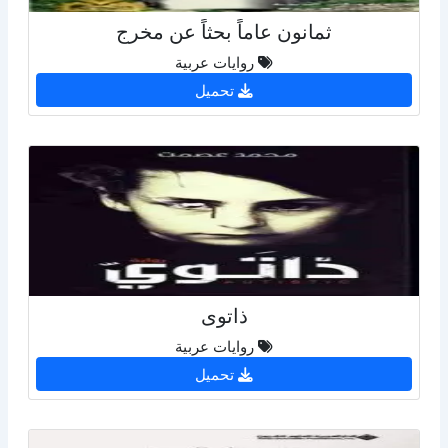
ثمانون عاماً بحثاً عن مخرج
روايات عربية
تحميل
ذاتوى
روايات عربية
تحميل