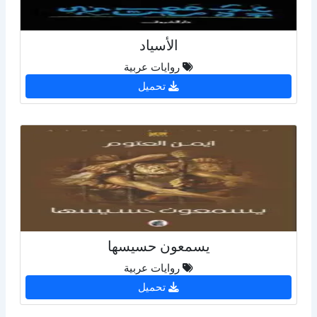
الأسياد
روايات عربية
تحميل
يسمعون حسيسها
روايات عربية
تحميل