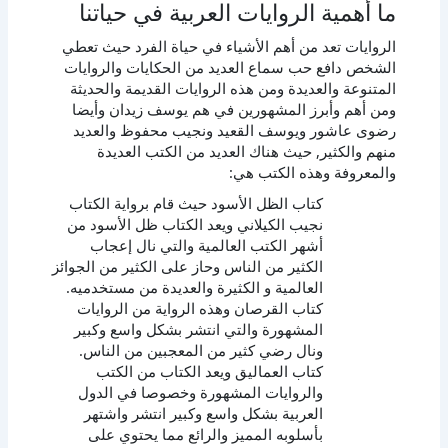
ما أهمية الروايات العربية في حياتنا
الروايات تعد من أهم الأشياء في حياة الفرد حيث تعطي
الشخص دافع حب سماع العديد من الحكايات والروايات
المتنوعة والعديدة ومن هذه الروايات القديمة والحديثة
ومن أهم وأبرز المشهورين في هم يوسف زيدان وأيضا
رضوى عاشور ويوسف القعيد ونجيب محفوظ والعديد
منهم والكثير, حيث هناك العديد من الكتب العديدة
والمعروفة وهذه الكتب هي:
كتاب الظل الأسود حيث قام برواية الكتاب
نجيب الكيلاني ويعد الكتاب ظل الأسود من
أشهر الكتب العالمية والتي نال إعجاب
الكثير من الناس وحاز على الكثير من الجوائز
العالمية و الكثيرة والعديدة من مستخدميه.
كتاب القرصان وهذه الرواية من الروايات
المشهورة والتي انتشر بشكل واسع وكبير
ونال رضي كثير من المعجبين من الناس.
كتاب العماليق ويعد الكتاب من الكتب
والروايات المشهورة وخصوصا في الدول
العربية بشكل واسع وكبير انتشر واشتهر
بأسلوبه المميز والرائع مما يحتوي على