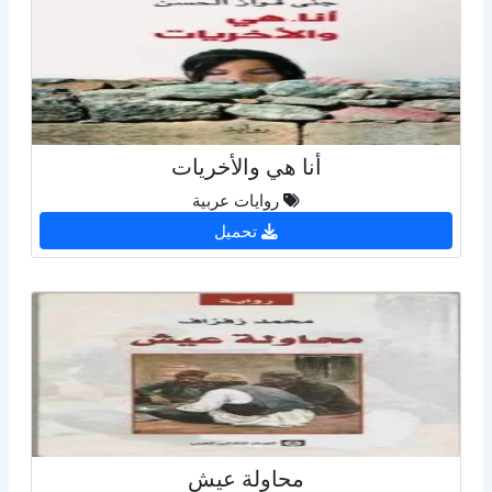
أنا هي والأخريات
روايات عربية
تحميل
محاولة عيش