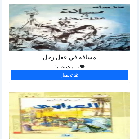
مسافة في عقل رجل
روايات عربية
تحميل