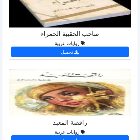
صاحب الحقيبة الحمراء
روايات عربية
تحميل
راقصة المعبد
روايات عربية