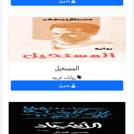
تحميل
المستحيل
روايات عربية
تحميل