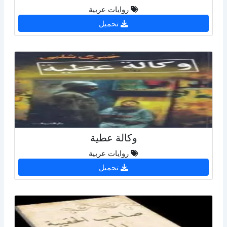
روايات عربية
تحميل
وكالة عطية
روايات عربية
تحميل