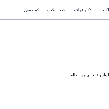
لكتب
الأكثر قراءة
أحدث الكتب
كتب مميزة