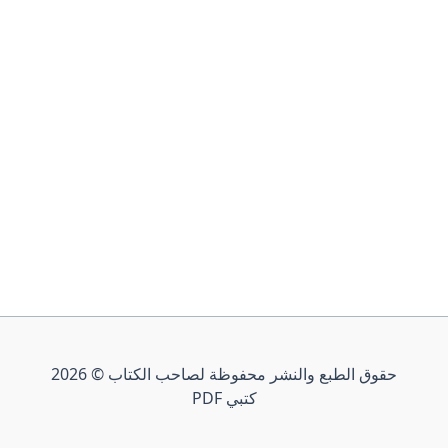
حقوق الطبع والنشر محفوظة لصاحب الكتاب © 2026
كتبي PDF