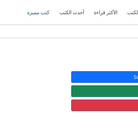
لكتب
الأكثر قراءة
أحدث الكتب
كتب مميزة