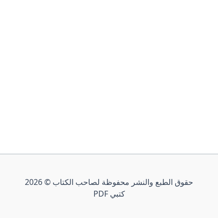
حقوق الطبع والنشر محفوظة لصاحب الكتاب © 2026
كتبي PDF