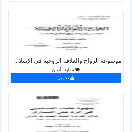
موسوعة الزواج والعلاقة الزوجية في الإسلام والشرائع الأخرى المقارنة
مقارنة أديان
تحميل