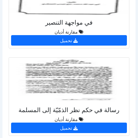
في مواجهة التنصير
مقارنة أديان
تحميل
رسالة في حكم نظر الذمّيّة إلى المسلمة
مقارنة أديان
تحميل