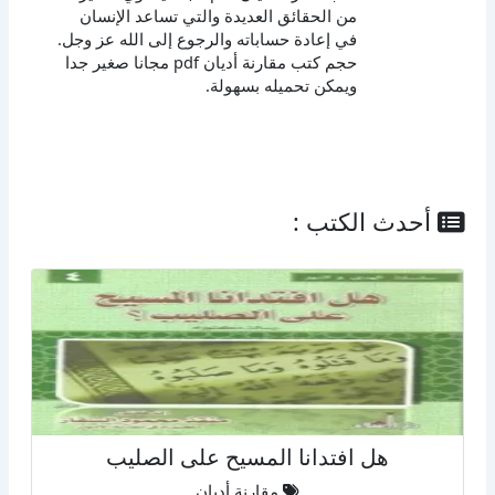
من الحقائق العديدة والتي تساعد الإنسان
في إعادة حساباته والرجوع إلى الله عز وجل.
حجم كتب مقارنة أديان pdf مجانا صغير جدا
ويمكن تحميله بسهولة.
أحدث الكتب :
هل افتدانا المسيح على الصليب
مقارنة أديان