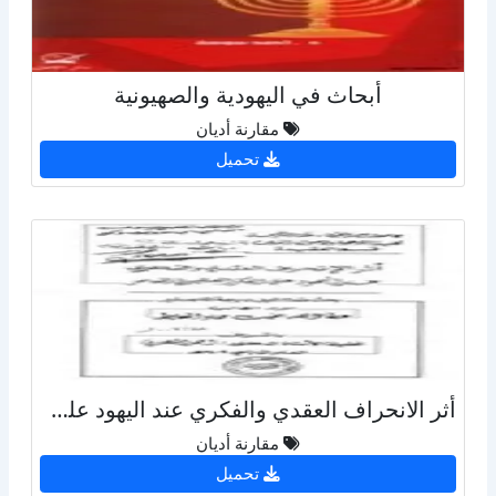
أبحاث في اليهودية والصهيونية
مقارنة أديان
تحميل
أثر الانحراف العقدي والفكري عند اليهود على الفكر الصهيوني المعاصر
مقارنة أديان
تحميل