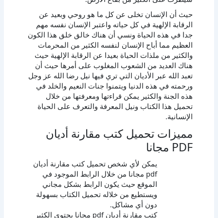
حيث أن الإنسان تخلى عن كل ما هو روحي وبعيد عن
الرقابة الإلهية في كل حياته واعتبر الإنسان نفسه مهم
جدا في هذه الحياة ونسي أن هناك خالق خلق هذا الكون
العظيم مما أباح الإنسان لنفسه الكثير من المحرمات
والكثير من ملذات الحياة بعيدا عن الرقابة الإلهية حيث
هناك العديد من الشعوب المغلوب على أمرها حيث أن
تعبد الله عبر الأديان التي تري فيها نيل رضا الله عز وجل
ورحمته في هذه الدنيا ويتمنوا جنات النعيم والخلد في
هذه الجنة والكثير يمكن قراءتها ومعرفتها من خلال
تحميل هذا الكتاب ونيل المعرفة والتعرف على الحياة
الإنسانية.
مميزات تحميل كتب مقارنة أديان
PDF مجانا
يمكن لأي شخص تحميل كتب مقارنة أديان
pdf مجانا من خلال الرابط الموجود في
الموقع حيث يكون الرابط بشكل مجاني
ويستطيع من خلاله تحميل الكتاب بسهولة
دون أي مشاكل.
كتب مقارنة أديان pdf مجانا يحتوي الكثير