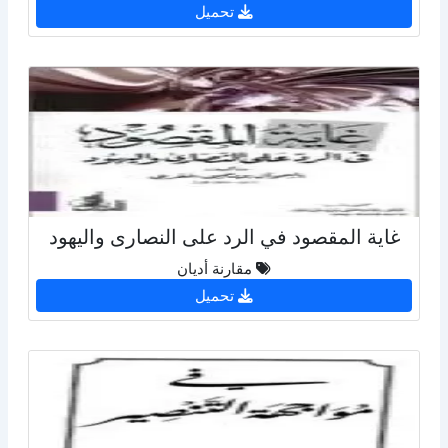
تحميل
غاية المقصود في الرد على النصارى واليهود
مقارنة أديان
تحميل