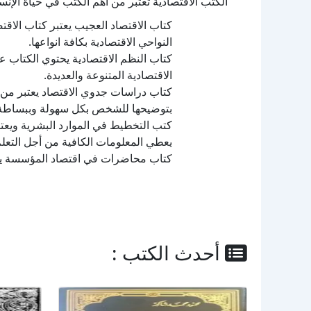
الكتب الاقتصادية تعتبر من أهم الكتب في حياة الإن
كتاب الاقتصاد العجيب يعتبر كتاب الاق
النواحي الاقتصادية بكافة انواعها.
كتاب النظم الاقتصادية يحتوي الكتاب عل
الاقتصادية المتنوعة والعديدة.
كتاب دراسات جدوي الاقتصاد يعتبر من أ
بتوضيحها للشخص بكل سهولة وببساطة
كتب التخطيط في الموارد البشرية ويعتب
يعطي المعلومات الكافية من أجل التعلم 
كتاب محاضرات في اقتصاد المؤسسة يعتبر
أحدث الكتب :