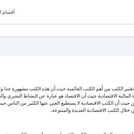
أقسام ا
 تعتبر الكتب من أهم الكتب العالمية حيث أن هذه الكتب مشهورة جدا و
 المالية الاقتصادية حيث أن الاقتصاد هو عبارة عن النشاط البشري وا
ن حيث أن الكتب الاقتصادية لا يستطيع الغني عنها الكثير من الناس حي
 خلال الكتب الاقتصادية العديدة والمتنوعة.