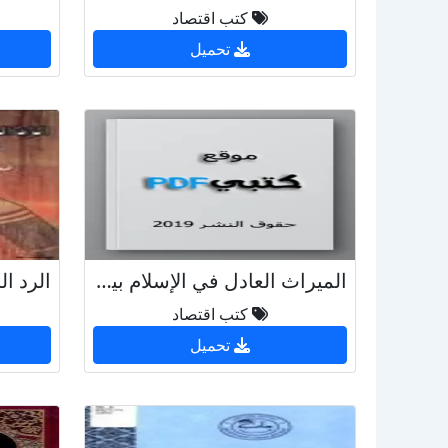
كتب اقتصاد
تحميل
الميراث العادل في الإسلام بين المواريث القديمة والحديثة ومقارنتها مع الشرائع الأخرى
كتب اقتصاد
تحميل