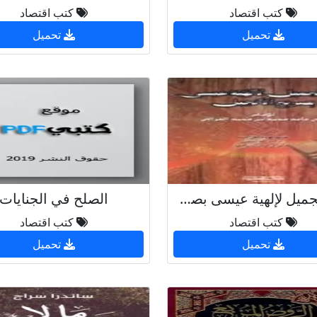
كتب اقتصاد
كتب اقتصاد
تحميل
تحميل
الرد الجميل لإلهية عيسى بصريح الإنجيل
الصلح في الجنايات
كتب اقتصاد
كتب اقتصاد
تحميل
تحميل