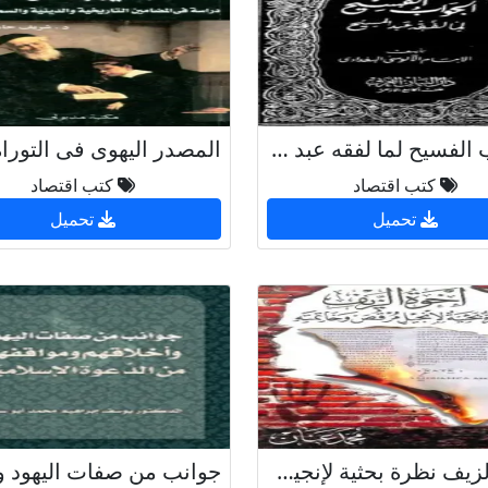
الجواب الفسيح لما لفقه عبد المسيح
كتب اقتصاد
كتب اقتصاد
تحميل
تحميل
أخوة الزيف نظرة بحثية لإنجيل مرقص وخاتمته