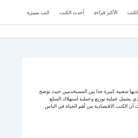
لكتب
الأكثر قراءة
أحدث الكتب
كتب مميزة
لديها شعبية كبيرة جدا بين المستخدمين حيث توضح
لذي يشمل عملية توزيع وعملية استهلاك السلع
ث أن الكتب الاقتصادية من أهم الحياة في الناس