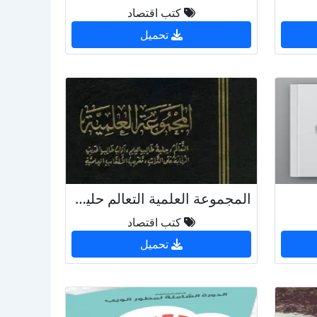
كتب اقتصاد
تحميل
المجموعة العلمية التعالم حلية طالب العلم آداب طالب الحديث الرقابة تغريب الألقاب
كتب اقتصاد
تحميل