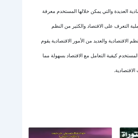
ادية العديدة والتي يمكن خلالها المستخدم معرفة
ملية التعرف على الاقتصاد والكثير من النظم
 الاقتصادية والعديد من الأمور الاقتصادية يقوم
لمستخدم كيفية التعامل مع الاقتصاد بسهولة مما
الاقتصادية.