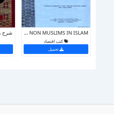
TREATMENT OF NON MUSLIMS IN ISLAM
شرح زا
كتب اقتصاد
تحميل