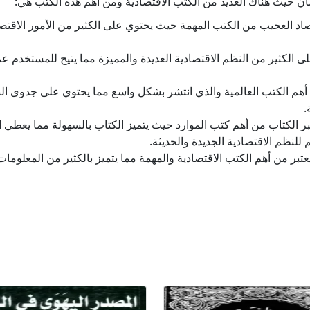
سان حيث هناك العديد من الكتب الاقتصادية ومن أهم هذه الكتب هي:
تصاد العجيب من الكتب المهمة حيث يحتوي على الكثير من الأمور الاقتص
ى الكثير من النظم الاقتصادية العديدة والمميزة مما يتيح للمستخدم ع
هم الكتب العالمية والذي انتشر بشكل واسع مما يحتوي على جدوى النظم
.
ر الكتاب من أهم كتب الموارد حيث يتميز الكتاب بالسهولة مما يعطي ا
للنظم الاقتصادية الجديدة والحديثة.
 من أهم الكتب الاقتصادية والمهمة مما يتميز بالكثير من المعلومات 