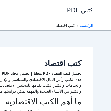
خطي
كتبي PDF
لى
لمحتوى
الرئيسية
كتب اقتصاد
كتب اقتصاد
تحميل كتب اقتصاد PDF مجانا | تحميل مجانا PDF
,
هذه الكتب رأس المال الاقتصادي والسياسي والإدارة
والخدمات والكثير الكتب يقدمها للمحليين الاقتصاديي
والكثير من الأشياء العديدة والمهمة يمكن دراستها من
ما أهم الكتب الإقتصادية