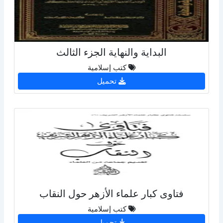
البداية والنهاية الجزء الثالث
كتب إسلامية
تحميل
فتاوى كبار علماء الأزهر حول النقاب
كتب إسلامية
تحميل