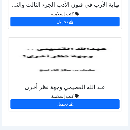
نهاية الأرب في فنون الأدب الجزء الثالث والثلاثون
كتب إسلامية
تحميل
عبد الله القصيمي وجهة نظر أخرى
كتب إسلامية
تحميل