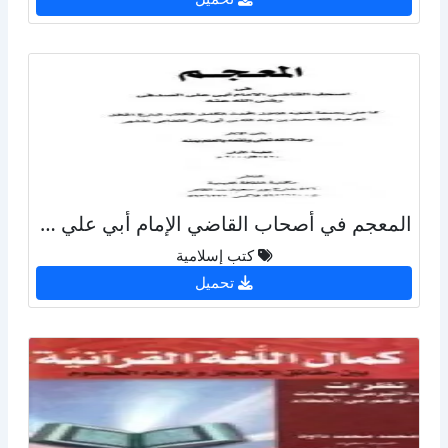
المعجم في أصحاب القاضي الإمام أبي علي الصدفي
كتب إسلامية
تحميل