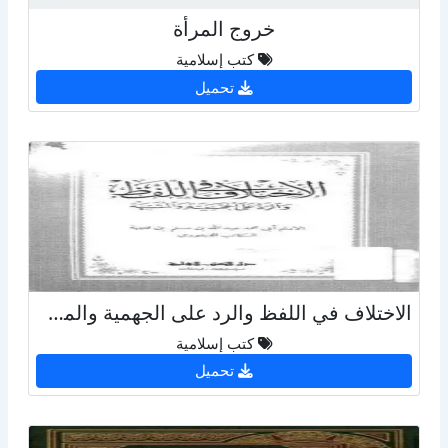
خروج المرأة
كتب إسلامية
تحميل
الاختلاف في اللفظ والرد على الجهمية والمشبهة
كتب إسلامية
تحميل