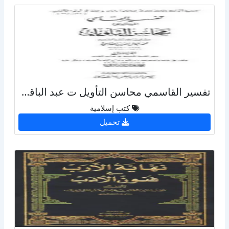
تفسير القاسمي محاسن التأويل ت عبد الباقي ط الحلبي
كتب إسلامية
تحميل