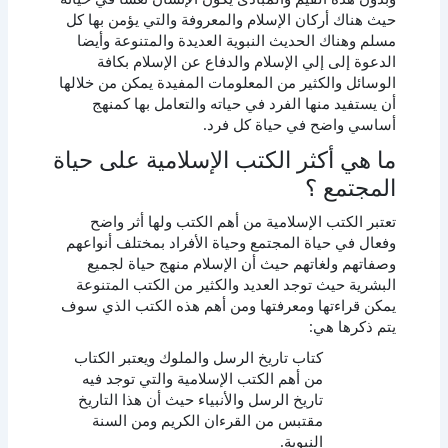
حيث هناك أركان الإسلام والمعروفة والتي يؤمن بها كل
مسلم وهناك الحديث النبوية العديدة والمتنوعة وأيضا
الدعوة إلى إلي الإسلام والدفاع عن الإسلام بكافة
الوسائل والكثير من المعلومات المفيدة يمكن من خلالها
أن يستفيد منها الفرد في حياته والتعامل بها كمنهج
أساسي واضح في حياة كل فرد.
ما هي أكثر الكتب الإسلامية على حياة
المجتمع ؟
تعتبر الكتب الإسلامية من أهم الكتب ولها أثر واضح
وفعال في حياة المجتمع وحياة الأفراد بمختلف أنواعهم
وصفاتهم ولغاتهم حيث أن الإسلام منهج حياة لجميع
البشرية حيث توجد العديد والكثير من الكتب المتنوعة
يمكن قراءتها ومعرفتها ومن أهم هذه الكتب الذي سوف
يتم ذكرها هي:
كتاب تاريخ الرسل والملوك ويعتبر الكتاب
من أهم الكتب الإسلامية والتي توجد فيه
تاريخ الرسل والأنبياء حيث أن هذا التاريخ
مقتبس من القرءان الكريم ومن السنة
النبوية.