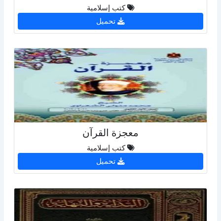
كتب إسلامية
تحميل
معجزة القرآن
كتب إسلامية
تحميل