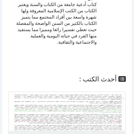
كتاب أدعية جامعة من الكتاب والسنة ويعتبر
الكتاب من الكتب الإسلامية المعروفة ولها
شهرة واسعة بين أفراد المجتمع مما يتميز
الكتاب بالكثير من السنن الواضحة والمفصلة
حيث تعطي تفسيرا رائعا ومميزا مما يستفيد
منها الفرد في حياته اليومية والعملية
والاجتماعية والثقافية.
أحدث الكتب :