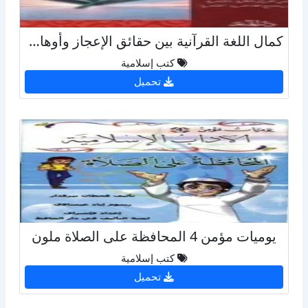
كمال اللغة القرآنية بين حقائق الإعجاز وأوهام الخصوم
كتب إسلامية
تحميل
يوميات مؤمن 4 المحافظة على الصلاة ملون
كتب إسلامية
تحميل