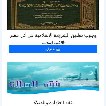
وجوب تطبيق الشريعة الإسلامية في كل عصر
كتب إسلامية
تحميل
فقه الطهارة والصلاة