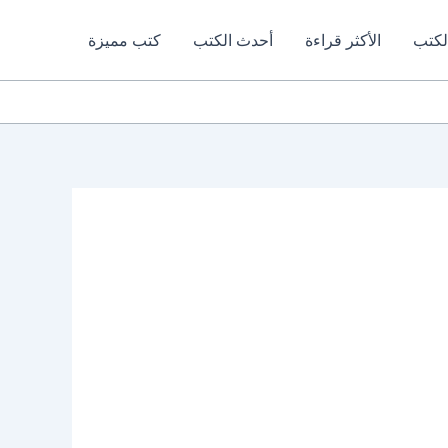
لكتب
الأكثر قراءة
أحدث الكتب
كتب مميزة