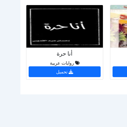
أنا حرة
روايات عربية
تحميل